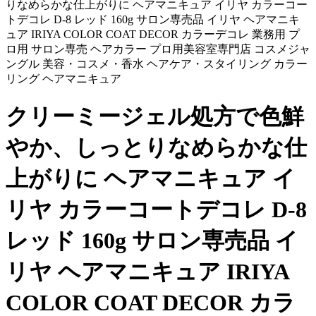
りなめらかな仕上がりに ヘアマニキュア イリヤ カラーコー
トデコレ D-8 レッド 160g サロン専売品 イリヤ ヘアマニキ
ュア IRIYA COLOR COAT DECOR カラーデコレ 業務用 プ
ロ用 サロン専売 ヘアカラー プロ用美容室専門店 コスメジャ
ングル 美容・コスメ・香水 ヘアケア・スタイリング カラー
リング ヘアマニキュア
クリーミージェル処方で色鮮
やか、しっとりなめらかな仕
上がりに ヘアマニキュア イ
リヤ カラーコートデコレ D-8
レッド 160g サロン専売品 イ
リヤ ヘアマニキュア IRIYA
COLOR COAT DECOR カラ