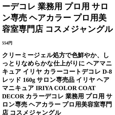
ーデコレ 業務用 プロ用 サロ
ン専売 ヘアカラー プロ用美
容室専門店 コスメジャングル
554円
クリーミージェル処方で色鮮やか、し
っとりなめらかな仕上がりに ヘアマニ
キュア イリヤ カラーコートデコレ D-8
レッド 160g サロン専売品 イリヤ ヘア
マニキュア IRIYA COLOR COAT
DECOR カラーデコレ 業務用 プロ用 サ
ロン専売 ヘアカラー プロ用美容室専門
店 コスメジャングル