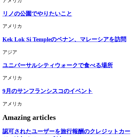
アメリカ
リノの公園でやりたいこと
アメリカ
Kek Lok Si Templeのペナン、マレーシアを訪問
アジア
ユニバーサルシティウォークで食べる場所
アメリカ
9月のサンフランシスコのイベント
アメリカ
Amazing articles
認可されたユーザーを旅行報酬のクレジットカー