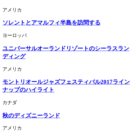
アメリカ
ソレントとアマルフィ半島を訪問する
ヨーロッパ
ユニバーサルオーランドリゾートのシーラスラン
ディング
アメリカ
モントリオールジャズフェスティバル2017ライン
ナップのハイライト
カナダ
秋のディズニーランド
アメリカ