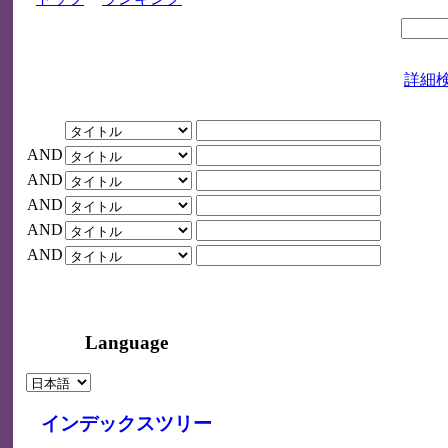
詳細
AND
AND
AND
AND
AND
Language
インデックスツリー