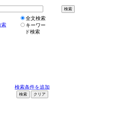
全文検索
検索
キーワー
ド検索
検索条件を追加