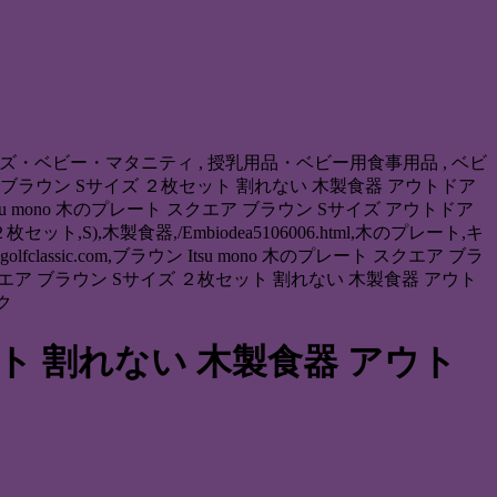
のプレート,キッズ・ベビー・マタニティ , 授乳用品・ベビー用食事用品 , ベビ
ート スクエア ブラウン Sサイズ ２枚セット 割れない 木製食器 アウトドア
 mono 木のプレート スクエア ブラウン Sサイズ アウトドア
ト,S),木製食器,/Embiodea5106006.html,木のプレート,キ
ssic.com,ブラウン Itsu mono 木のプレート スクエア ブラ
 スクエア ブラウン Sサイズ ２枚セット 割れない 木製食器 アウト
ク
セット 割れない 木製食器 アウト