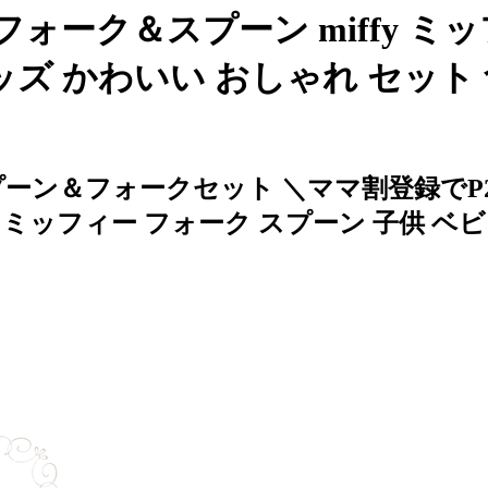
 フォーク＆スプーン miffy ミ
ッズ かわいい おしゃれ セット
＆フォークセット ＼ママ割登録でP2倍／ 
295 ミッフィー フォーク スプーン 子供 