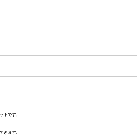
ットです。
できます。