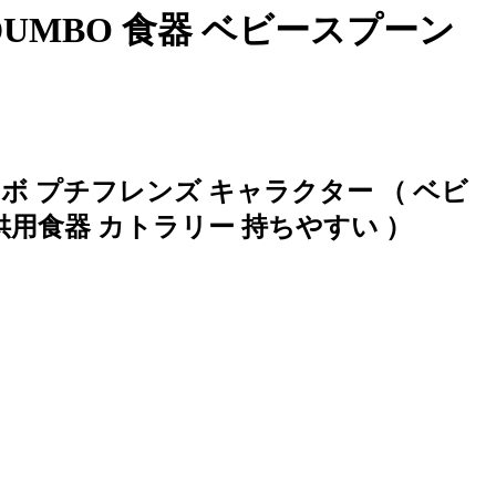
UMBO 食器 ベビースプーン
ボ プチフレンズ キャラクター （ ベビ
供用食器 カトラリー 持ちやすい ）