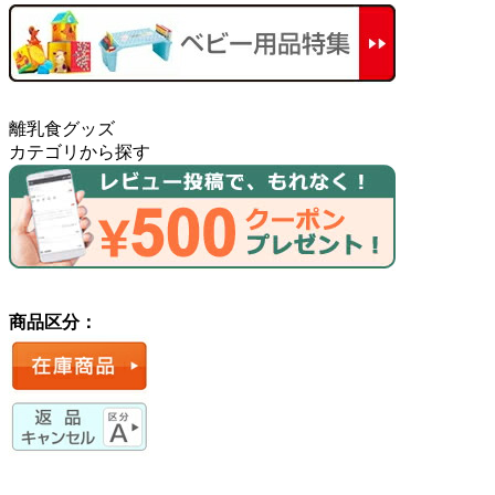
離乳食グッズ
カテゴリから探す
商品区分：