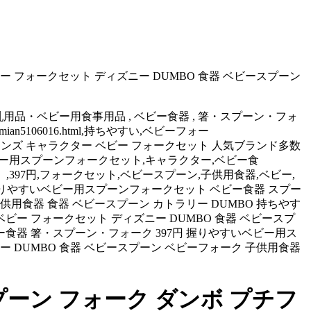
 フォークセット ディズニー DUMBO 食器 ベビースプーン
用品・ベビー用食事用品 , ベビー食器 , 箸・スプーン・フォ
5106016.html,持ちやすい,ベビーフォー
 プチフレンズ キャラクター ベビー フォークセット 人気ブランド多数
ベビー用スプーンフォークセット,キャラクター,ベビー食
）,397円,フォークセット,ベビースプーン,子供用食器,ベビー,
.com,ダンボ 握りやすいベビー用スプーンフォークセット ベビー食器 スプー
供用食器 食器 ベビースプーン カトラリー DUMBO 持ちやす
ベビー フォークセット ディズニー DUMBO 食器 ベビースプ
食器 箸・スプーン・フォーク 397円 握りやすいベビー用ス
ー DUMBO 食器 ベビースプーン ベビーフォーク 子供用食器
ーン フォーク ダンボ プチフ