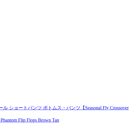
トパンツ ボトムス・パンツ【Seasonal Fly Crossover
Flip Flops Brown Tan