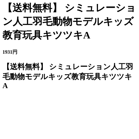
【送料無料】 シミュレーショ
ン人工羽毛動物モデルキッズ
教育玩具キツツキA
1931円
【送料無料】 シミュレーション人工羽
毛動物モデルキッズ教育玩具キツツキ
A