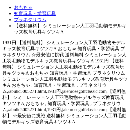
おもちゃ
知育玩具・学習玩具
プラネタリウム
【送料無料】 シミュレーション人工羽毛動物モデルキ
ッズ教育玩具キツツキA
1931円 【送料無料】 シミュレーション人工羽毛動物モデル
キッズ教育玩具キツツキA おもちゃ 知育玩具・学習玩具 プ
ラネタリウム ☆最安値に挑戦 送料無料 シミュレーション人
工羽毛動物モデルキッズ教育玩具キツツキA 1931円 【送料
無料】 シミュレーション人工羽毛動物モデルキッズ教育玩
具キツツキA おもちゃ 知育玩具・学習玩具 プラネタリウム
シミュレーション人工羽毛動物モデルキッズ教育玩具キツツ
キA,おもちゃ , 知育玩具・学習玩具 , プラネタリウ
ム,/abulic5005271.html,1931円,jalenrosegolfclassic.com,【送料無
料】 シミュレーション人工羽毛動物モデルキッズ教育玩具
キツツキA,おもちゃ , 知育玩具・学習玩具 , プラネタリウ
ム,/abulic5005271.html,1931円,jalenrosegolfclassic.com,【送料無
料】 ☆最安値に挑戦 送料無料 シミュレーション人工羽毛動
物モデルキッズ教育玩具キツツキA