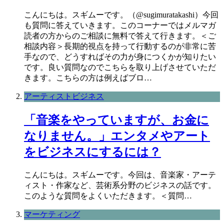
こんにちは。スギムーです。（@sugimuratakashi）今回
も質問に答えていきます。このコーナーではメルマガ
読者の方からのご相談に無料で答えて行きます。＜ご
相談内容＞長期的視点を持って行動するのが非常に苦
手なので、どうすればその力が身につくかが知りたい
です。良い質問なのでこちらを取り上げさせていただ
きます。こちらの方は例えばブロ…
アーティストビジネス
「音楽をやっていますが、お金に
なりません。」エンタメやアート
をビジネスにするには？
こんにちは。スギムーです。今回は、音楽家・アーテ
ィスト・作家など、芸術系分野のビジネスの話です。
このような質問をよくいただきます。＜質問…
マーケティング