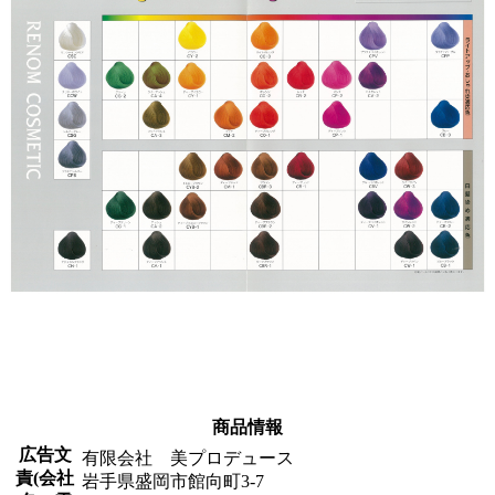
商品情報
広告文
有限会社 美プロデュース
責(会社
岩手県盛岡市館向町3-7