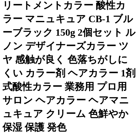
リートメントカラー 酸性カ
ラー マニュキュア CB-1 ブル
ーブラック 150g 2個セット ル
ノン デザイナーズカラー ツ
ヤ 感触が良く 色落ちがしに
くい カラー剤 ヘアカラー 1剤
式酸性カラー 業務用 プロ用
サロン ヘアカラー ヘアマニ
ュキュア クリーム 色鮮やか
保湿 保護 発色