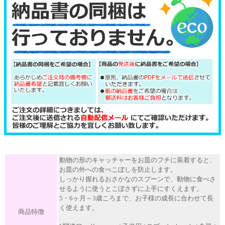
動物の形のキャッチャーをお皿のフチに装着すると、
お皿の外への食べこぼしを防止します。
しっかり握れるおさかなのスプーンで、動物に食べさ
せるように使うとこぼさずに上手にすくえます。
5・6ヶ月～3歳ころまで、お子様の成長に合わせて長
く使えます。
商品特徴