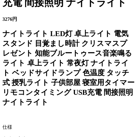
充電 間接照明 ナイトライト
3276円
ナイトライト LED灯 卓上ライト 電気
スタンド 目覚まし時計 クリスマスプ
レゼント 知能ブルートゥース音楽鳴る
ライト 卓上ライト 常夜灯 ナイトライ
ト ベッドサイドランプ 色温度 タッチ
式 授乳ライト 子供部屋 寝室用タイマー
リモコンタイミング USB充電 間接照明
ナイトライト
仕様