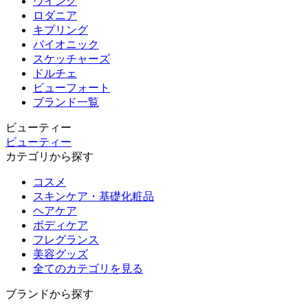
ウイング
ロダニア
キプリング
バイオニック
スケッチャーズ
ドルチェ
ビューフォート
ブランド一覧
ビューティー
ビューティー
カテゴリから探す
コスメ
スキンケア・基礎化粧品
ヘアケア
ボディケア
フレグランス
美容グッズ
全てのカテゴリを見る
ブランドから探す