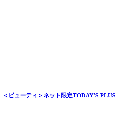
＜ビューティ＞ネット限定TODAY'S PLUS