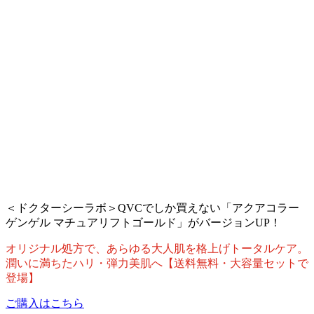
＜ドクターシーラボ＞QVCでしか買えない「アクアコラー
ゲンゲル マチュアリフトゴールド」がバージョンUP！
オリジナル処方で、あらゆる大人肌を格上げトータルケア。
潤いに満ちたハリ・弾力美肌へ【送料無料・大容量セットで
登場】
ご購入はこちら