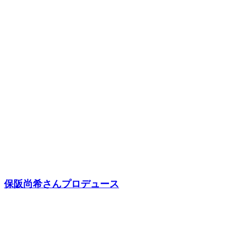
保阪尚希さんプロデュース