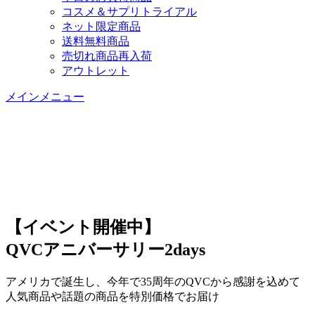
コスメ＆サプリトライアル
ネット限定商品
送料無料商品
売切れ商品再入荷
アウトレット
メインメニュー
【イベント開催中】
QVCアニバーサリー2days
アメリカで誕生し、今年で35周年のQVCから感謝を込めて
人気商品や話題の商品を特別価格でお届け