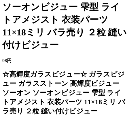
ソーオンビジュー 雫型 ライ
トアメジスト 衣装パーツ
11×18ミリ バラ売り ２粒 縫い
付けビジュー
98円
☆高輝度ガラスビジュー☆ ガラスビジ
ュー ガラスストーン 高輝度ビジュー
ソーオン ソーオンビジュー 雫型 ライ
トアメジスト 衣装パーツ 11×18ミリ バ
ラ売り ２粒 縫い付けビジュー