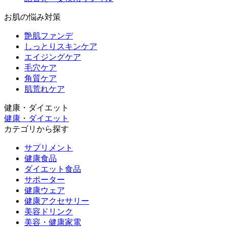
お肌の悩み対策
艶肌ファンデ
しっとりスキンケア
エイジングケア
毛穴ケア
角質ケア
肌荒れケア
健康・ダイエット
健康・ダイエット
カテゴリから探す
サプリメント
健康食品
ダイエット食品
サポーター
健康ウェア
健康アクセサリー
美容ドリンク
美容・健康家電