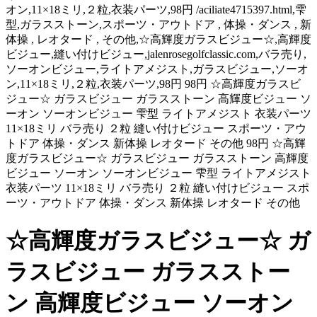
オン,11×18ミリ,２粒,衣装パーツ,98円 /aciliate4715397.html,雫
型,ガラスストーン,スポーツ・アウトドア , 体操・ダンス , 新
体操 , レオタード , その他,☆高輝度ガラスビジュー☆,高輝度
ビジュー,縫い付けビジュー,jalenrosegolfclassic.com,バラ売り,
ソーオンビジュー,ライトアメジスト,ガラスビジュー,ソーオ
ン,11×18ミリ,２粒,衣装パーツ,98円 98円 ☆高輝度ガラスビ
ジュー☆ ガラスビジュー ガラスストーン 高輝度ビジュー ソ
ーオン ソーオンビジュー 雫型 ライトアメジスト 衣装パーツ
11×18ミリ バラ売り ２粒 縫い付けビジュー スポーツ・アウ
トドア 体操・ダンス 新体操 レオタード その他 98円 ☆高輝
度ガラスビジュー☆ ガラスビジュー ガラスストーン 高輝度
ビジュー ソーオン ソーオンビジュー 雫型 ライトアメジスト
衣装パーツ 11×18ミリ バラ売り ２粒 縫い付けビジュー スポ
ーツ・アウトドア 体操・ダンス 新体操 レオタード その他
☆高輝度ガラスビジュー☆ ガ
ラスビジュー ガラスストー
ン 高輝度ビジュー ソーオン