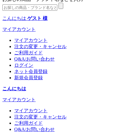
こんにちは
ゲスト 様
マイアカウント
マイアカウント
注文の変更・キャンセル
ご利用ガイド
Q&A/お問い合わせ
ログイン
ネット会員登録
新規会員登録
こんにちは
マイアカウント
マイアカウント
注文の変更・キャンセル
ご利用ガイド
Q&A/お問い合わせ