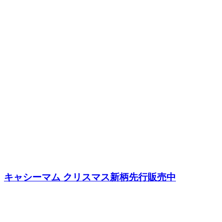
キャシーマム クリスマス新柄先行販売中