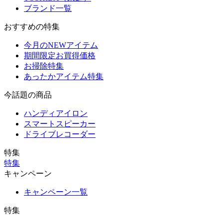
ブランド一覧
おすすめの特集
今月のNEWアイテム
期間限定お買得価格
お掃除特集
あったかアイテム特集
今話題の商品
ハンディアイロン
スマートスピーカー
ドライブレコーダー
特集
特集
キャンペーン
キャンペーン一覧
特集