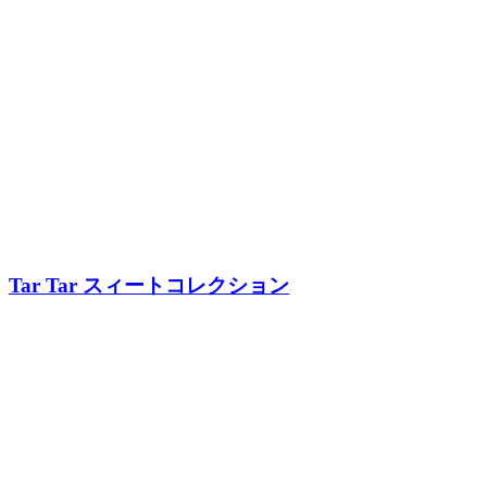
Tar Tar スィートコレクション