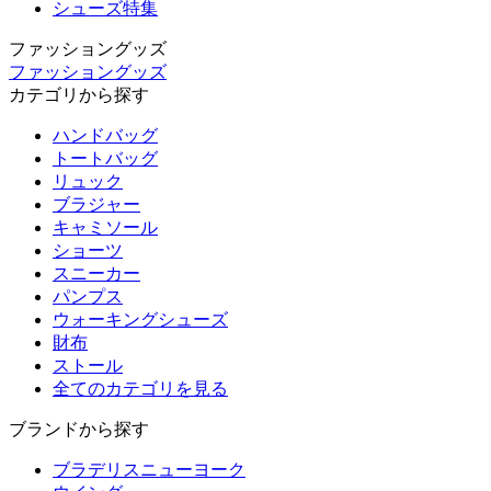
シューズ特集
ファッショングッズ
ファッショングッズ
カテゴリから探す
ハンドバッグ
トートバッグ
リュック
ブラジャー
キャミソール
ショーツ
スニーカー
パンプス
ウォーキングシューズ
財布
ストール
全てのカテゴリを見る
ブランドから探す
ブラデリスニューヨーク