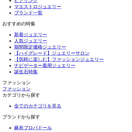
ピアリング
マエストロジュエリー
ブランド一覧
おすすめの特集
新着ジュエリー
人気ジュエリー
期間限定価格ジュエリー
【ハイグレード】ジュエリーサロン
【気軽に楽しむ】ファッションジュエリー
ナビゲーター着用ジュエリー
誕生石特集
ファッション
ファッション
カテゴリから探す
全てのカテゴリを見る
ブランドから探す
麻布プロバドール