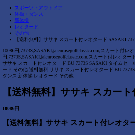
スポーツ・アウトドア
体操・ダンス
新体操
レオタード
その他
【送料無料】ササキ スカート付レオタード SASAKI 7373
10086円,7373S,SASAKI,jalenrosegolfclassic.com,
円,7373S,SASAKI,jalenrosegolfclassic.com,スカー
ササキ スカート付レオタード BU 7373S SASAKI タイムセ
ード その他 送料無料 ササキ スカート付レオタード BU 7373S
ダンス 新体操 レオタード その他
【送料無料】ササキ スカート付レオ
10086円
【送料無料】ササキ スカート付レオタード SA