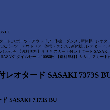
S BU
スカート付レオタード,スポーツ・アウトドア , 体操・ダンス , 新体操 , レオタード 
ト付レオタード,スポーツ・アウトドア , 体操・ダンス , 新体操 , レオタード , 
ール 10086円 【送料無料】ササキ スカート付レオタード SASAK
 SASAKI タイムセール 10086円 【送料無料】ササキ スカート付
タード SASAKI 7373S B
SAKI 7373S BU