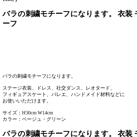
バラの刺繍モチーフになります。 衣装 
ーフ
バラの刺繍モチーフになります。
ステージ衣装、ドレス、社交ダンス、レオタード、
フィギュアスケート、バレエ、ハンドメイド材料などに
お使いいただけます。
サイズ：H30cm W14cm
カラー：ベージュ・グリーン
バラの刺繍モチーフになります。 衣装 