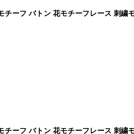
モチーフ バトン 花モチーフレース 刺繍
モチーフ バトン 花モチーフレース 刺繍