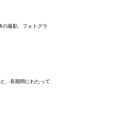
事の撮影。フォトグラ
月と、長期間にわたって