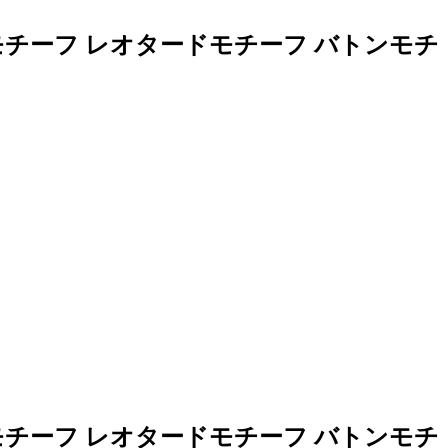
モチーフ レオタードモチーフ バトンモチ
モチーフ レオタードモチーフ バトンモチ