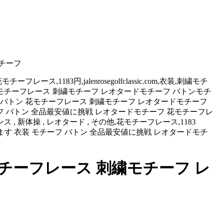
モチーフ
183円,jalenrosegolfclassic.com,衣装,刺繍モチ
 バトン 花モチーフレース 刺繍モチーフ レオタードモチーフ バトンモチ
フ バトン 花モチーフレース 刺繍モチーフ レオタードモチーフ
フ バトン 全品最安値に挑戦 レオタードモチーフ 花モチーフレ
新体操 , レオタード , その他,花モチーフレース,1183
繍モチーフになります 衣装 モチーフ バトン 全品最安値に挑戦 レオタードモチ
チーフレース 刺繍モチーフ レ