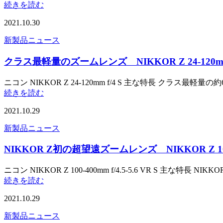
続きを読む
2021.10.30
新製品ニュース
クラス最軽量のズームレンズ NIKKOR Z 24-120mm 
ニコン NIKKOR Z 24-120mm f/4 S 主な特長 クラス
続きを読む
2021.10.29
新製品ニュース
NIKKOR Z初の超望遠ズームレンズ NIKKOR Z 100-40
ニコン NIKKOR Z 100-400mm f/4.5-5.6 VR S 主な特
続きを読む
2021.10.29
新製品ニュース