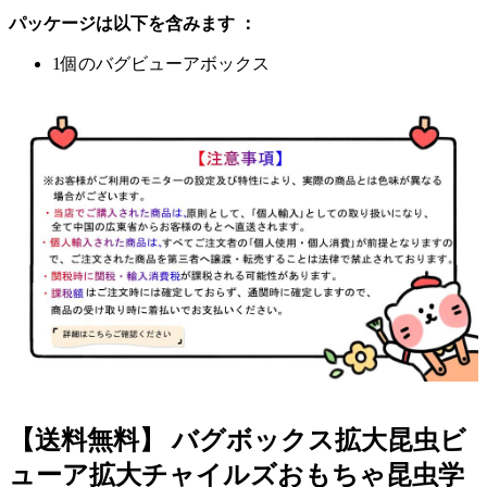
パッケージは以下を含みます ：
1個のバグビューアボックス
【送料無料】 バグボックス拡大昆虫ビ
ューア拡大チャイルズおもちゃ昆虫学