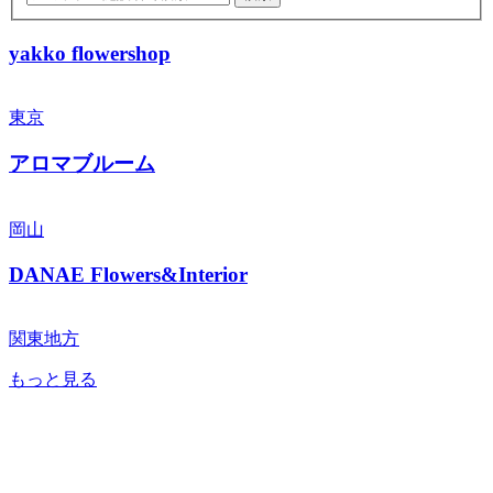
yakko flowershop
東京
アロマブルーム
岡山
DANAE Flowers&Interior
関東地方
もっと見る