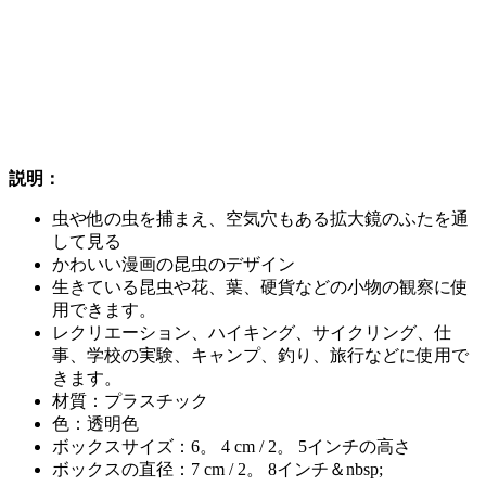
説明：
虫や他の虫を捕まえ、空気穴もある拡大鏡のふたを通
して見る
かわいい漫画の昆虫のデザイン
生きている昆虫や花、葉、硬貨などの小物の観察に使
用できます。
レクリエーション、ハイキング、サイクリング、仕
事、学校の実験、キャンプ、釣り、旅行などに使用で
きます。
材質：プラスチック
色：透明色
ボックスサイズ：6。 4 cm / 2。 5インチの高さ
ボックスの直径：7 cm / 2。 8インチ＆nbsp;