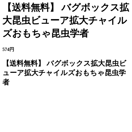
【送料無料】 バグボックス拡
大昆虫ビューア拡大チャイル
ズおもちゃ昆虫学者
574円
【送料無料】 バグボックス拡大昆虫ビ
ューア拡大チャイルズおもちゃ昆虫学
者