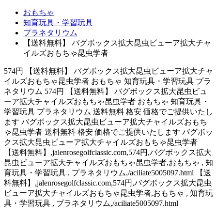
おもちゃ
知育玩具・学習玩具
プラネタリウム
【送料無料】 バグボックス拡大昆虫ビューア拡大チャ
イルズおもちゃ昆虫学者
574円 【送料無料】 バグボックス拡大昆虫ビューア拡大チャ
イルズおもちゃ昆虫学者 おもちゃ 知育玩具・学習玩具 プラ
ネタリウム 574円 【送料無料】 バグボックス拡大昆虫ビュ
ーア拡大チャイルズおもちゃ昆虫学者 おもちゃ 知育玩具・
学習玩具 プラネタリウム 送料無料 格安 価格でご提供いたし
ます バグボックス拡大昆虫ビューア拡大チャイルズおもち
ゃ昆虫学者 送料無料 格安 価格でご提供いたします バグボッ
クス拡大昆虫ビューア拡大チャイルズおもちゃ昆虫学者
【送料無料】,jalenrosegolfclassic.com,574円,バグボックス拡大
昆虫ビューア拡大チャイルズおもちゃ昆虫学者,おもちゃ , 知
育玩具・学習玩具 , プラネタリウム,/aciliate5005097.html 【送
料無料】,jalenrosegolfclassic.com,574円,バグボックス拡大昆虫
ビューア拡大チャイルズおもちゃ昆虫学者,おもちゃ , 知育玩
具・学習玩具 , プラネタリウム,/aciliate5005097.html