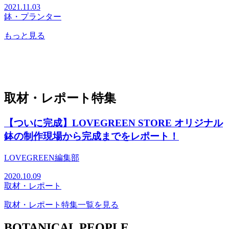
2021.11.03
鉢・プランター
もっと見る
取材・レポート特集
【ついに完成】LOVEGREEN STORE オリジナル
鉢の制作現場から完成までをレポート！
LOVEGREEN編集部
2020.10.09
取材・レポート
取材・レポート特集一覧を見る
BOTANICAL PEOPLE