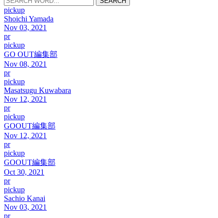
SEARCH
pickup
Shoichi Yamada
Nov 03, 2021
pr
pickup
GO OUT編集部
Nov 08, 2021
pr
pickup
Masatsugu Kuwabara
Nov 12, 2021
pr
pickup
GOOUT編集部
Nov 12, 2021
pr
pickup
GOOUT編集部
Oct 30, 2021
pr
pickup
Sachio Kanai
Nov 03, 2021
pr