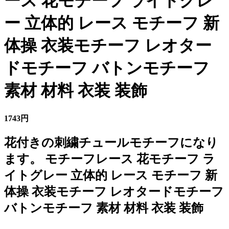
ース 花モチーフ ライトグレ
ー 立体的 レース モチーフ 新
体操 衣装モチーフ レオター
ドモチーフ バトンモチーフ
素材 材料 衣装 装飾
1743円
花付きの刺繍チュールモチーフになり
ます。 モチーフレース 花モチーフ ラ
イトグレー 立体的 レース モチーフ 新
体操 衣装モチーフ レオタードモチーフ
バトンモチーフ 素材 材料 衣装 装飾