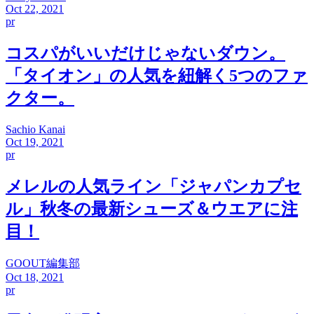
Oct 22, 2021
pr
コスパがいいだけじゃないダウン。
「タイオン」の人気を紐解く5つのファ
クター。
Sachio Kanai
Oct 19, 2021
pr
メレルの人気ライン「ジャパンカプセ
ル」秋冬の最新シューズ＆ウエアに注
目！
GOOUT編集部
Oct 18, 2021
pr