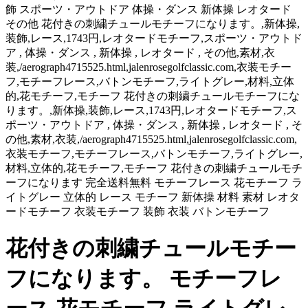
飾 スポーツ・アウトドア 体操・ダンス 新体操 レオタード
その他 花付きの刺繍チュールモチーフになります。,新体操,
装飾,レース,1743円,レオタードモチーフ,スポーツ・アウトド
ア , 体操・ダンス , 新体操 , レオタード , その他,素材,衣
装,/aerograph4715525.html,jalenrosegolfclassic.com,衣装モチー
フ,モチーフレース,バトンモチーフ,ライトグレー,材料,立体
的,花モチーフ,モチーフ 花付きの刺繍チュールモチーフにな
ります。,新体操,装飾,レース,1743円,レオタードモチーフ,ス
ポーツ・アウトドア , 体操・ダンス , 新体操 , レオタード , そ
の他,素材,衣装,/aerograph4715525.html,jalenrosegolfclassic.com,
衣装モチーフ,モチーフレース,バトンモチーフ,ライトグレー,
材料,立体的,花モチーフ,モチーフ 花付きの刺繍チュールモチ
ーフになります 完全送料無料 モチーフレース 花モチーフ ラ
イトグレー 立体的 レース モチーフ 新体操 材料 素材 レオタ
ードモチーフ 衣装モチーフ 装飾 衣装 バトンモチーフ
花付きの刺繍チュールモチー
フになります。 モチーフレ