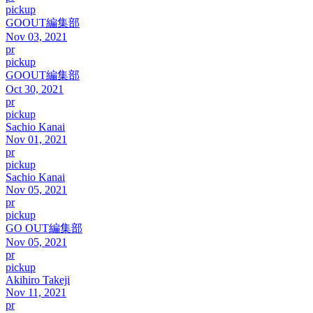
pickup
GOOUT編集部
Nov 03, 2021
pr
pickup
GOOUT編集部
Oct 30, 2021
pr
pickup
Sachio Kanai
Nov 01, 2021
pr
pickup
Sachio Kanai
Nov 05, 2021
pr
pickup
GO OUT編集部
Nov 05, 2021
pr
pickup
Akihiro Takeji
Nov 11, 2021
pr