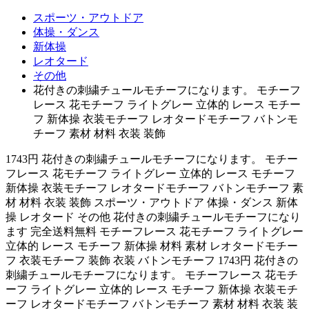
スポーツ・アウトドア
体操・ダンス
新体操
レオタード
その他
花付きの刺繍チュールモチーフになります。 モチーフ
レース 花モチーフ ライトグレー 立体的 レース モチー
フ 新体操 衣装モチーフ レオタードモチーフ バトンモ
チーフ 素材 材料 衣装 装飾
1743円 花付きの刺繍チュールモチーフになります。 モチー
フレース 花モチーフ ライトグレー 立体的 レース モチーフ
新体操 衣装モチーフ レオタードモチーフ バトンモチーフ 素
材 材料 衣装 装飾 スポーツ・アウトドア 体操・ダンス 新体
操 レオタード その他 花付きの刺繍チュールモチーフになり
ます 完全送料無料 モチーフレース 花モチーフ ライトグレー
立体的 レース モチーフ 新体操 材料 素材 レオタードモチー
フ 衣装モチーフ 装飾 衣装 バトンモチーフ 1743円 花付きの
刺繍チュールモチーフになります。 モチーフレース 花モチ
ーフ ライトグレー 立体的 レース モチーフ 新体操 衣装モチ
ーフ レオタードモチーフ バトンモチーフ 素材 材料 衣装 装