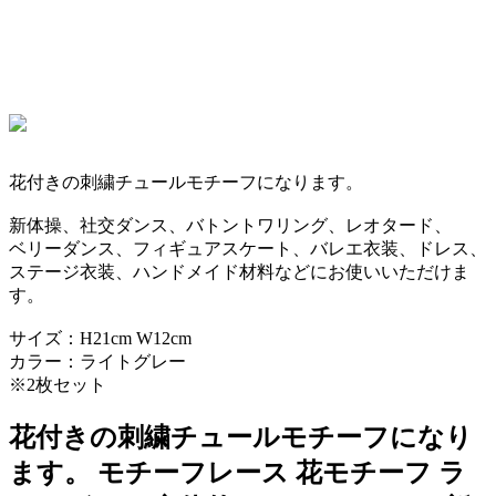
花付きの刺繍チュールモチーフになります。
新体操、社交ダンス、バトントワリング、レオタード、
ベリーダンス、フィギュアスケート、バレエ衣装、ドレス、
ステージ衣装、ハンドメイド材料などにお使いいただけま
す。
サイズ：H21cm W12cm
カラー：ライトグレー
※2枚セット
花付きの刺繍チュールモチーフになり
ます。 モチーフレース 花モチーフ ラ