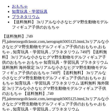
おもちゃ
知育玩具・学習玩具
プラネタリウム
【送料無料】 3xリアルな小さなヒグマ野生動物モデル
フィギュア子供のおもちゃ
【送料無料】,749
円,jalenrosegolfclassic.com,/aerograph5005125.html,3xリアルな小
さなヒグマ野生動物モデルフィギュア子供のおもちゃ,おも
ちゃ , 知育玩具・学習玩具 , プラネタリウム 749円 【送料無
料】 3xリアルな小さなヒグマ野生動物モデルフィギュア子
供のおもちゃ おもちゃ 知育玩具・学習玩具 プラネタリウム
送料無料 海外限定 3xリアルな小さなヒグマ野生動物モデル
フィギュア子供のおもちゃ 749円 【送料無料】 3xリアルな
小さなヒグマ野生動物モデルフィギュア子供のおもちゃ お
もちゃ 知育玩具・学習玩具 プラネタリウム 送料無料 海外限
定 3xリアルな小さなヒグマ野生動物モデルフィギュア子供
のおもちゃ 【送料無料】,749
円,jalenrosegolfclassic.com,/aerograph5005125.html,3xリアルな小
さなヒグマ野生動物モデルフィギュア子供のおもちゃ,おも
ちゃ , 知育玩具・学習玩具 , プラネタリウム