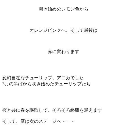
開き始めのレモン色から
オレンジピンクへ、そして最後は
赤に変わります
変幻自在なチューリップ、アニカでした
3月の半ばから咲き始めたチューリップたち
桜と共に春を謳歌して、そろそろ終盤を迎えます
そして、庭は次のステージへ・・・