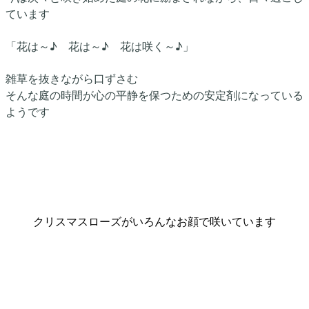
ています
「花は～♪ 花は～♪ 花は咲く～♪」
雑草を抜きながら口ずさむ
そんな庭の時間が心の平静を保つための安定剤になっている
ようです
クリスマスローズがいろんなお顔で咲いています