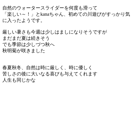
自然のウォータースライダーを何度も滑って
「楽しい～！」とkanaちゃん、初めての川遊びがすっかり気
に入ったようです。
厳しい暑さも今週は少しはましになりそうですが
まだまだ夏は続きそう
でも季節は少しづつ秋へ
秋明菊が咲きました
春夏秋冬、自然は時に厳しく、時に優しく
苦しさの後に大いなる喜びも与えてくれます
人生も同じかな