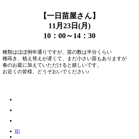
【一日苗屋さん】
11月23日(月)
10：00～14：30
種類はほぼ例年通りですが、苗の数は半分くらい
種蒔き、植え替えが遅くて、まだ小さい苗もありますが
春のお庭に加えていただけると嬉しいです。
お近くの皆様、どうぞおいでください♪
B!