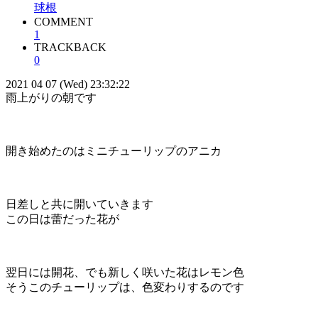
球根
COMMENT
1
TRACKBACK
0
2021 04 07 (Wed) 23:32:22
雨上がりの朝です
開き始めたのはミニチューリップのアニカ
日差しと共に開いていきます
この日は蕾だった花が
翌日には開花、でも新しく咲いた花はレモン色
そうこのチューリップは、色変わりするのです