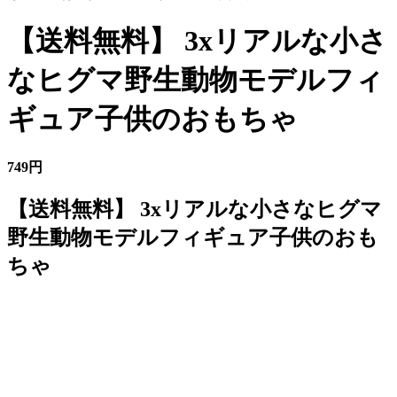
【送料無料】 3xリアルな小さ
なヒグマ野生動物モデルフィ
ギュア子供のおもちゃ
749円
【送料無料】 3xリアルな小さなヒグマ
野生動物モデルフィギュア子供のおも
ちゃ