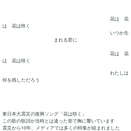
花は 花
は 花は咲く
いつか生
まれる君に
花は 花
は 花は咲く
わたしは
何を残しただろう
東日本大震災の復興ソング「花は咲く」
この歌の歌詞が当時とは違った形で胸に響いています
震災から10年、メディアでは多くの特集が組まれました