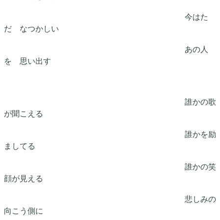
今はた
だ なつかしい
あの人
を 思い出す
誰かの歌
が聞こえる
誰かを励
ましてる
誰かの笑
顔が見える
悲しみの
向こう側に