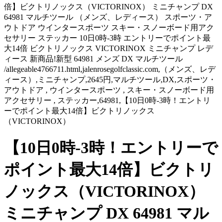
倍】ビクトリノックス（VICTORINOX） ミニチャンプ DX
64981 マルチツール （メンズ、レディース） スポーツ・ア
ウトドア ウインタースポーツ スキー・スノーボード用アク
セサリー ステッカー 10日0時-3時 エントリーでポイント最
大14倍 ビクトリノックス VICTORINOX ミニチャンプ レデ
ィース 新商品!新型 64981 メンズ DX マルチツール
/allegeable4766711.html,jalenrosegolfclassic.com,（メンズ、レデ
ィース）,ミニチャンプ,2645円,マルチツール,DX,スポーツ・
アウトドア , ウインタースポーツ , スキー・スノーボード用
アクセサリー , ステッカー,64981,【10日0時-3時！エントリ
ーでポイント最大14倍】ビクトリノックス
（VICTORINOX）
【10日0時-3時！エントリーで
ポイント最大14倍】ビクトリ
ノックス（VICTORINOX）
ミニチャンプ DX 64981 マル