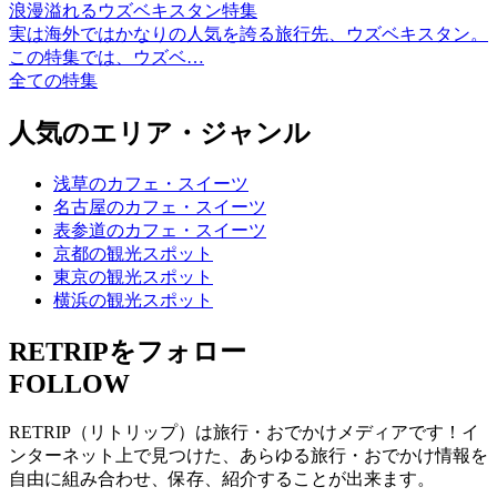
浪漫溢れるウズベキスタン特集
実は海外ではかなりの人気を誇る旅行先、ウズベキスタン。
この特集では、ウズベ…
全ての特集
人気のエリア・ジャンル
浅草のカフェ・スイーツ
名古屋のカフェ・スイーツ
表参道のカフェ・スイーツ
京都の観光スポット
東京の観光スポット
横浜の観光スポット
RETRIPをフォロー
FOLLOW
RETRIP（リトリップ）は旅行・おでかけメディアです！イ
ンターネット上で見つけた、あらゆる旅行・おでかけ情報を
自由に組み合わせ、保存、紹介することが出来ます。