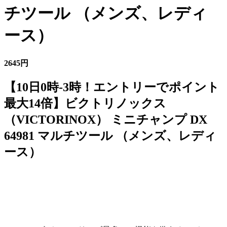
チツール （メンズ、レディ
ース）
2645円
【10日0時-3時！エントリーでポイント
最大14倍】ビクトリノックス
（VICTORINOX） ミニチャンプ DX
64981 マルチツール （メンズ、レディ
ース）