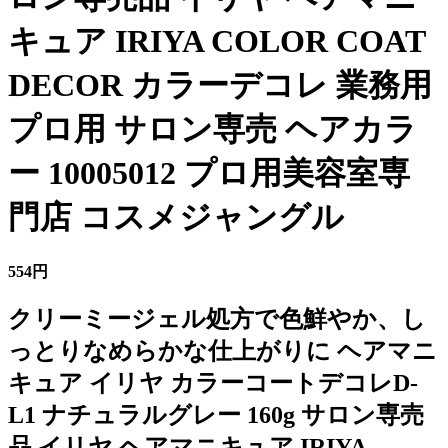
キュア IRIYA COLOR COAT
DECOR カラーデコレ 業務用
プロ用 サロン専売 ヘアカラ
ー 10005012 プロ用美容室専
門店 コスメジャングル
554円
クリーミージェル処方で色鮮やか、し
っとりなめらかな仕上がりに ヘアマニ
キュア イリヤ カラーコートデコレD-
L1 ナチュラルグレー 160g サロン専売
品 イリヤ ヘアマニキュア IRIYA