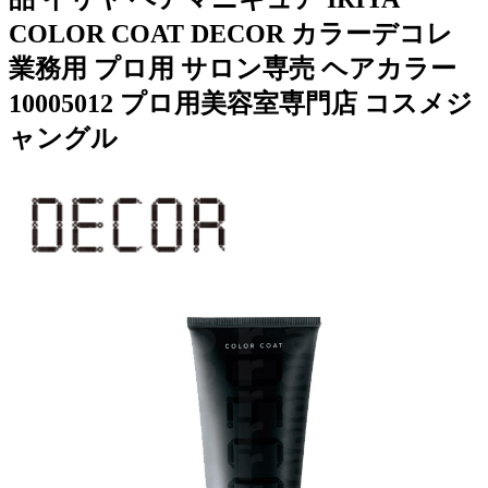
COLOR COAT DECOR カラーデコレ
業務用 プロ用 サロン専売 ヘアカラー
10005012 プロ用美容室専門店 コスメジ
ャングル