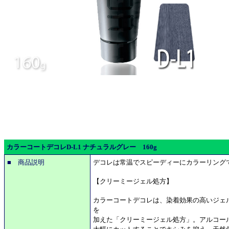
カラーコートデコレD-L1 ナチュラルグレー 160g
■ 商品説明
デコレは常温でスピーディーにカラーリング
【クリーミージェル処方】
カラーコートデコレは、染着効果の高いジェ
を
加えた「クリーミージェル処方」。アルコー