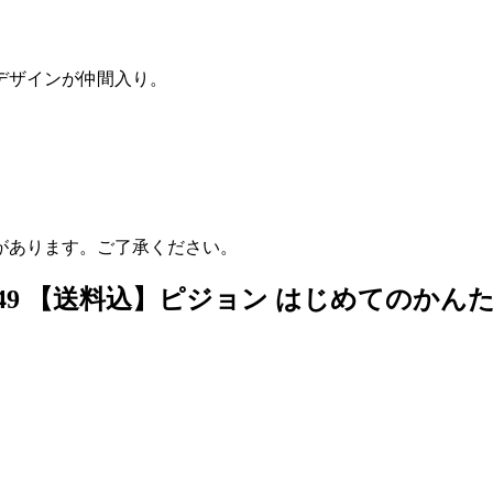
デザインが仲間入り。
があります。ご了承ください。
1549 【送料込】ピジョン はじめてのかんた