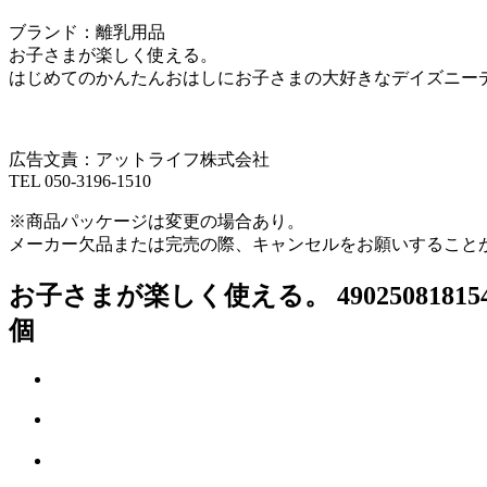
ブランド：離乳用品
お子さまが楽しく使える。
はじめてのかんたんおはしにお子さまの大好きなデイズニー
広告文責：アットライフ株式会社
TEL 050-3196-1510
※商品パッケージは変更の場合あり。
メーカー欠品または完売の際、キャンセルをお願いすること
お子さまが楽しく使える。 490250818
個