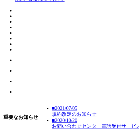
■2021/07/05
規約改定のお知らせ
重要なお知らせ
■2020/10/20
お問い合わせセンター電話受付サービ