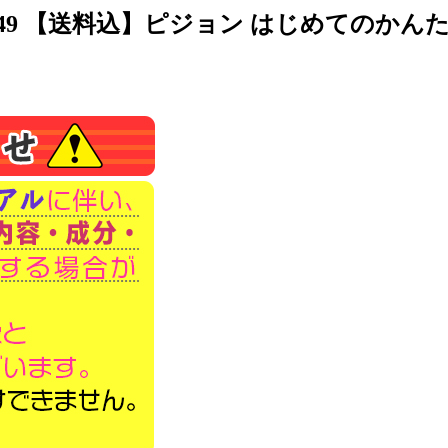
1549 【送料込】ピジョン はじめてのかんた