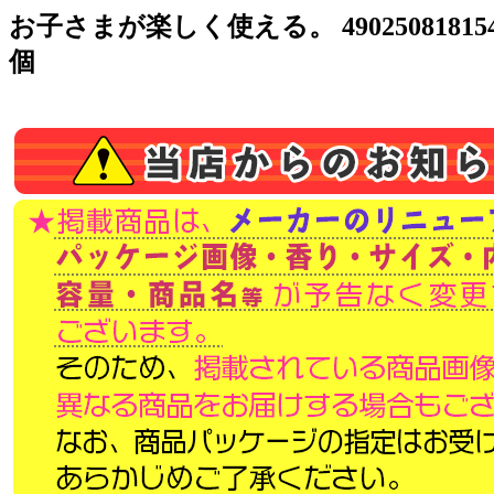
お子さまが楽しく使える。 490250818
個