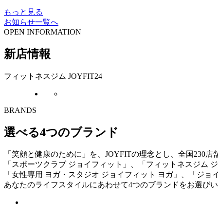
もっと見る
お知らせ一覧へ
OPEN INFORMATION
新店情報
フィットネスジム JOYFIT24
BRANDS
選べる4つのブランド
「笑顔と健康のために」を、JOYFITの理念とし、全国230
「スポーツクラブ ジョイフィット」、「フィットネスジム ジ
「女性専用 ヨガ・スタジオ ジョイフィット ヨガ」、「ジョ
あなたのライフスタイルにあわせて4つのブランドをお選び