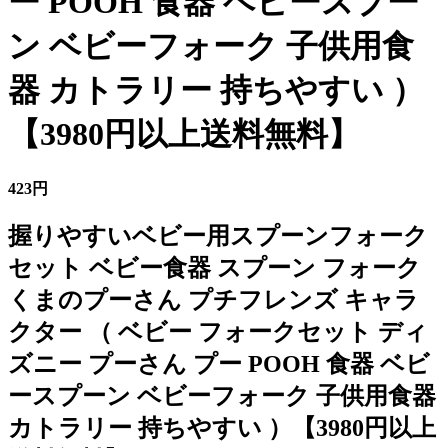
ー POOH 食器 ベビースプー
ン ベビーフォーク 子供用食
器 カトラリー 持ちやすい ）
【3980円以上送料無料】
423円
握りやすいベビー用スプーンフォーク
セット ベビー食器 スプーン フォーク
くまのプーさん プチフレンズ キャラ
クター （ ベビー フォークセット ディ
ズニー プーさん プー POOH 食器 ベビ
ースプーン ベビーフォーク 子供用食器
カトラリー 持ちやすい ）【3980円以上