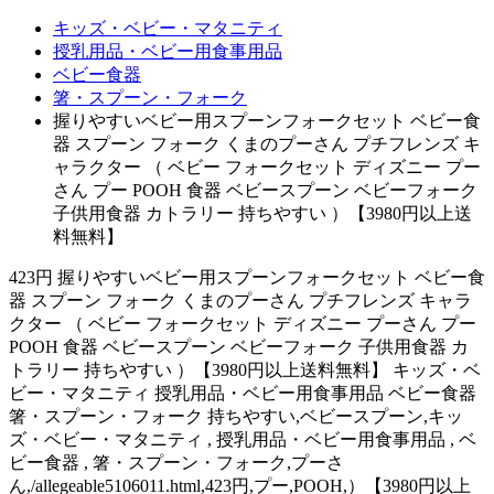
キッズ・ベビー・マタニティ
授乳用品・ベビー用食事用品
ベビー食器
箸・スプーン・フォーク
握りやすいベビー用スプーンフォークセット ベビー食
器 スプーン フォーク くまのプーさん プチフレンズ キ
ャラクター （ ベビー フォークセット ディズニー プー
さん プー POOH 食器 ベビースプーン ベビーフォーク
子供用食器 カトラリー 持ちやすい ）【3980円以上送
料無料】
423円 握りやすいベビー用スプーンフォークセット ベビー食
器 スプーン フォーク くまのプーさん プチフレンズ キャラ
クター （ ベビー フォークセット ディズニー プーさん プー
POOH 食器 ベビースプーン ベビーフォーク 子供用食器 カ
トラリー 持ちやすい ）【3980円以上送料無料】 キッズ・ベ
ビー・マタニティ 授乳用品・ベビー用食事用品 ベビー食器
箸・スプーン・フォーク 持ちやすい,ベビースプーン,キッ
ズ・ベビー・マタニティ , 授乳用品・ベビー用食事用品 , ベ
ビー食器 , 箸・スプーン・フォーク,プーさ
ん,/allegeable5106011.html,423円,プー,POOH,）【3980円以上