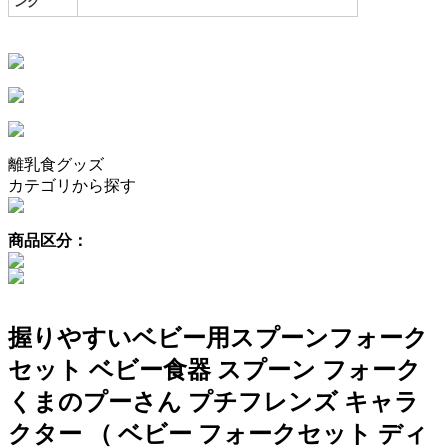
ング
離乳食グッズ
カテゴリから探す
商品区分：
握りやすいベビー用スプーンフォーク
セット ベビー食器 スプーン フォーク
くまのプーさん プチフレンズ キャラ
クター （ ベビー フォークセット ディ