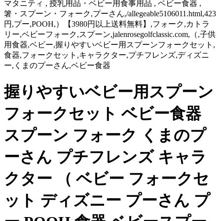
マタニティ , 授乳用品・ベビー用食事用品 , ベビー食器 ,
箸・スプーン・フォーク,プーさん,/allegeable5106011.html,423
円,プー,POOH,）【3980円以上送料無料】,フォーク,カトラ
リー,ベビーフォーク,スプーン,jalenrosegolfclassic.com,（,子供
用食器,ベビー,握りやすいベビー用スプーンフォークセット,
食器,フォークセット,キャラクター,プチフレンズ,ディズニ
ー,くまのプーさん,ベビー食器
握りやすいベビー用スプーン
フォークセット ベビー食器
スプーン フォーク くまのプ
ーさん プチフレンズ キャラ
クター （ ベビー フォークセ
ット ディズニー プーさん プ