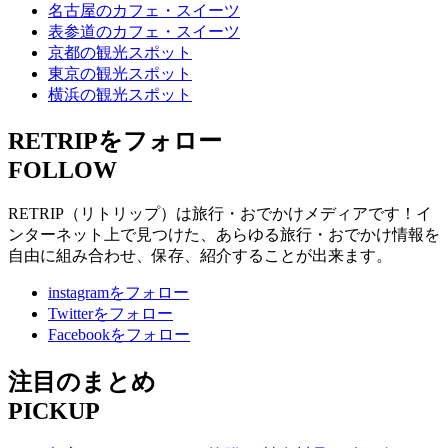
名古屋のカフェ・スイーツ
表参道のカフェ・スイーツ
京都の観光スポット
東京の観光スポット
横浜の観光スポット
RETRIPをフォロー
FOLLOW
RETRIP（リトリップ）は旅行・おでかけメディアです！イ
ンターネット上で見つけた、あらゆる旅行・おでかけ情報を
自由に組み合わせ、保存、紹介することが出来ます。
instagramをフォロー
Twitterをフォロー
Facebookをフォロー
注目のまとめ
PICKUP