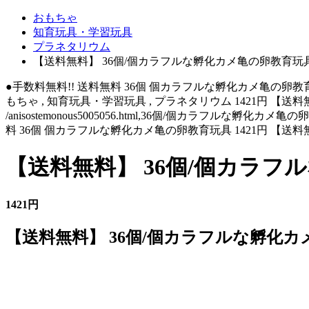
おもちゃ
知育玩具・学習玩具
プラネタリウム
【送料無料】 36個/個カラフルな孵化カメ亀の卵教育玩
●手数料無料!! 送料無料 36個 個カラフルな孵化カメ亀の卵教育玩具 /anis
もちゃ , 知育玩具・学習玩具 , プラネタリウム 1421円 
/anisostemonous5005056.html,36個/個カラフルな孵化カメ
料 36個 個カラフルな孵化カメ亀の卵教育玩具 1421円 【
【送料無料】 36個/個カラ
1421円
【送料無料】 36個/個カラフルな孵化