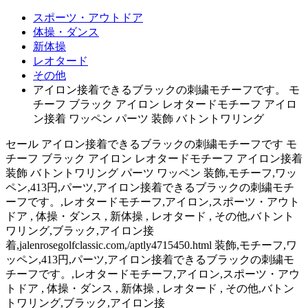
スポーツ・アウトドア
体操・ダンス
新体操
レオタード
その他
アイロン接着できるブラックの刺繍モチーフです。 モ
チーフ ブラック アイロン レオタードモチーフ アイロ
ン接着 ワッペン パーツ 装飾 バトントワリング
セール アイロン接着できるブラックの刺繍モチーフです モ
チーフ ブラック アイロン レオタードモチーフ アイロン接着
装飾 バトントワリング パーツ ワッペン 装飾,モチーフ,ワッ
ペン,413円,パーツ,アイロン接着できるブラックの刺繍モチ
ーフです。,レオタードモチーフ,アイロン,スポーツ・アウト
ドア , 体操・ダンス , 新体操 , レオタード , その他,バトント
ワリング,ブラック,アイロン接
着,jalenrosegolfclassic.com,/aptly4715450.html 装飾,モチーフ,ワ
ッペン,413円,パーツ,アイロン接着できるブラックの刺繍モ
チーフです。,レオタードモチーフ,アイロン,スポーツ・アウ
トドア , 体操・ダンス , 新体操 , レオタード , その他,バトン
トワリング,ブラック,アイロン接