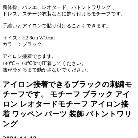
新体操、バレエ、レオタード、バトントワリング 、
ドレス、ステージ衣装などに飾り付けるモチーフです。
手縫いとアイロンで貼り付けることもできます。
サイズ：H2.8cm W10cm
カラー：ブラック
アイロン接着できます。
140℃～160℃位で圧着してください。
熱が冷えるまで動かさないでください。
アイロン接着できるブラックの刺繍モ
チーフです。 モチーフ ブラック アイ
ロン レオタードモチーフ アイロン接
着 ワッペン パーツ 装飾 バトントワリ
ング