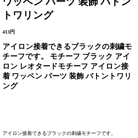
ワッペン パーツ 装飾 バトン
トワリング
413円
アイロン接着できるブラックの刺繍モ
チーフです。 モチーフ ブラック アイ
ロン レオタードモチーフ アイロン接
着 ワッペン パーツ 装飾 バトントワリ
ング
アイロン接着できるブラックの刺繍モチーフです。