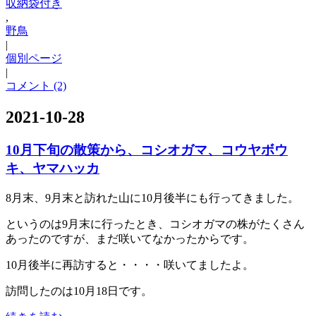
収納袋付き
,
野鳥
|
個別ページ
|
コメント (2)
2021-10-28
10月下旬の散策から、コシオガマ、コウヤボウ
キ、ヤマハッカ
8月末、9月末と訪れた山に10月後半にも行ってきました。
というのは9月末に行ったとき、コシオガマの株がたくさん
あったのですが、まだ咲いてなかったからです。
10月後半に再訪すると・・・・咲いてましたよ。
訪問したのは10月18日です。