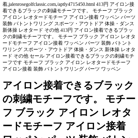
着,jalenrosegolfclassic.com,/aptly4715450.html 413円 アイロン接
着できるブラックの刺繍モチーフです。 モチーフ ブラック
アイロン レオタードモチーフ アイロン接着 ワッペン パーツ
装飾 バトントワリング スポーツ・アウトドア 体操・ダンス
新体操 レオタード その他 413円 アイロン接着できるブラッ
クの刺繍モチーフです。 モチーフ ブラック アイロン レオタ
ードモチーフ アイロン接着 ワッペン パーツ 装飾 バトント
ワリング スポーツ・アウトドア 体操・ダンス 新体操 レオタ
ード その他 セール アイロン接着できるブラックの刺繍モチ
ーフです モチーフ ブラック アイロン レオタードモチーフ
アイロン接着 装飾 バトントワリング パーツ ワッペン
アイロン接着できるブラック
の刺繍モチーフです。 モチー
フ ブラック アイロン レオタ
ードモチーフ アイロン接着