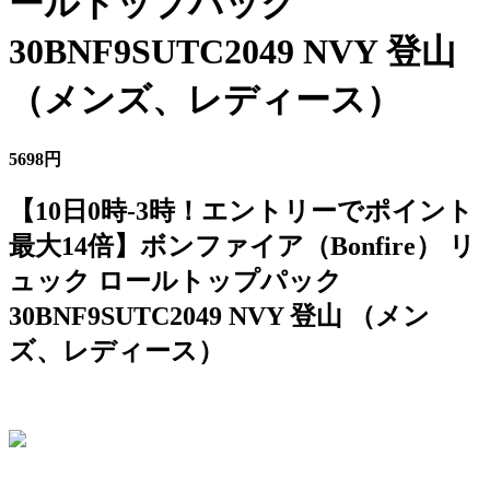
ールトップパック
30BNF9SUTC2049 NVY 登山
（メンズ、レディース）
5698円
【10日0時-3時！エントリーでポイント
最大14倍】ボンファイア（Bonfire） リ
ュック ロールトップパック
30BNF9SUTC2049 NVY 登山 （メン
ズ、レディース）