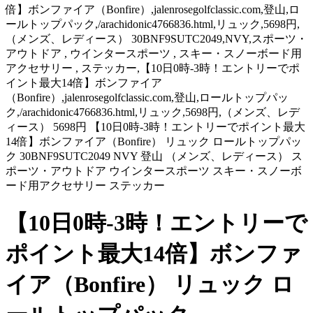
倍】ボンファイア（Bonfire）,jalenrosegolfclassic.com,登山,ロ
ールトップパック,/arachidonic4766836.html,リュック,5698円,
（メンズ、レディース） 30BNF9SUTC2049,NVY,スポーツ・
アウトドア , ウインタースポーツ , スキー・スノーボード用
アクセサリー , ステッカー,【10日0時-3時！エントリーでポ
イント最大14倍】ボンファイア
（Bonfire）,jalenrosegolfclassic.com,登山,ロールトップパッ
ク,/arachidonic4766836.html,リュック,5698円,（メンズ、レデ
ィース） 5698円 【10日0時-3時！エントリーでポイント最大
14倍】ボンファイア（Bonfire） リュック ロールトップパッ
ク 30BNF9SUTC2049 NVY 登山 （メンズ、レディース） ス
ポーツ・アウトドア ウインタースポーツ スキー・スノーボ
ード用アクセサリー ステッカー
【10日0時-3時！エントリーで
ポイント最大14倍】ボンファ
イア（Bonfire） リュック ロ