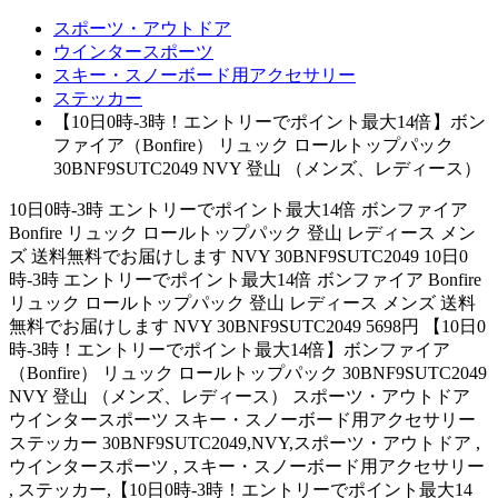
スポーツ・アウトドア
ウインタースポーツ
スキー・スノーボード用アクセサリー
ステッカー
【10日0時-3時！エントリーでポイント最大14倍】ボン
ファイア（Bonfire） リュック ロールトップパック
30BNF9SUTC2049 NVY 登山 （メンズ、レディース）
10日0時-3時 エントリーでポイント最大14倍 ボンファイア
Bonfire リュック ロールトップパック 登山 レディース メン
ズ 送料無料でお届けします NVY 30BNF9SUTC2049 10日0
時-3時 エントリーでポイント最大14倍 ボンファイア Bonfire
リュック ロールトップパック 登山 レディース メンズ 送料
無料でお届けします NVY 30BNF9SUTC2049 5698円 【10日0
時-3時！エントリーでポイント最大14倍】ボンファイア
（Bonfire） リュック ロールトップパック 30BNF9SUTC2049
NVY 登山 （メンズ、レディース） スポーツ・アウトドア
ウインタースポーツ スキー・スノーボード用アクセサリー
ステッカー 30BNF9SUTC2049,NVY,スポーツ・アウトドア ,
ウインタースポーツ , スキー・スノーボード用アクセサリー
, ステッカー,【10日0時-3時！エントリーでポイント最大14