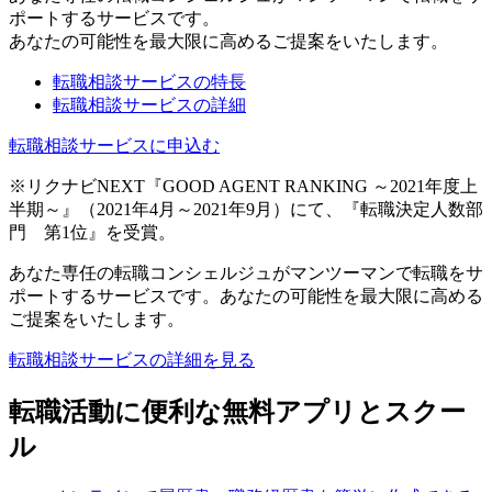
ポートするサービスです。
あなたの可能性を最大限に高めるご提案をいたします。
転職相談サービスの特長
転職相談サービスの詳細
転職相談サービスに申込む
※リクナビNEXT『GOOD AGENT RANKING ～2021年度上
半期～』（2021年4月～2021年9月）にて、『転職決定人数部
門 第1位』を受賞。
あなた専任の転職コンシェルジュがマンツーマンで転職をサ
ポートするサービスです。あなたの可能性を最大限に高める
ご提案をいたします。
転職相談サービスの詳細を見る
転職活動に便利な無料アプリとスクー
ル