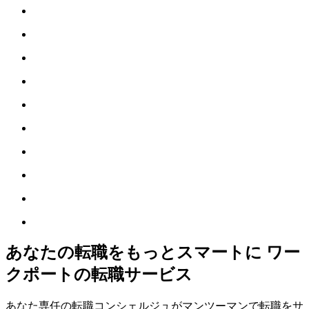
あなたの転職をもっとスマートに ワー
クポートの転職サービス
あなた専任の転職コンシェルジュがマンツーマンで転職をサ