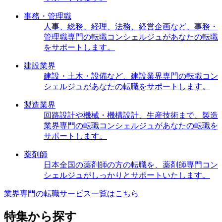
事務・管理職
人事、総務、経理、法務、経営企画など、事務・
管理職専門の転職コンシェルジュがあなたの転職
をサポートします。
建設業界
建設・土木・設備など、建設業界専門の転職コン
シェルジュがあなたの転職をサポートします。
製造業界
回路設計や機械・機構設計、生産技術まで、製造
業界専門の転職コンシェルジュがあなたの転職を
サポートします。
薬剤師
日本全国の薬剤師の方の転職を、薬剤師専門コン
シェルジュがしっかりとサポートいたします。
業界専門の転職サービス一覧はこちら
特集から探す