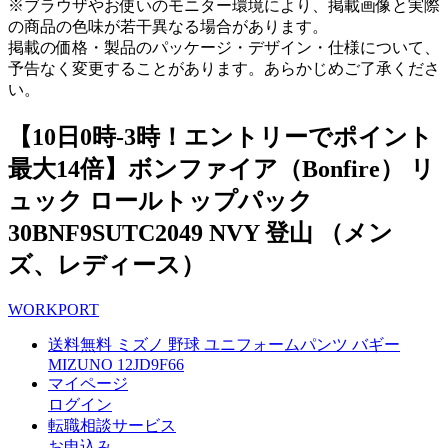
※ブラウザやお使いのモニター環境により、掲載画像と実際
の商品の色味が若干異なる場合があります。
掲載の価格・製品のパッケージ・デザイン・仕様について、
予告なく変更することがあります。あらかじめご了承くださ
い。
【10日0時-3時！エントリーでポイント
最大14倍】ボンファイア（Bonfire） リ
ュック ロールトップパック
30BNF9SUTC2049 NVY 登山 （メン
ズ、レディース）
WORKPORT
送料無料 ミズノ 野球 ユニフォームパンツ バギー
MIZUNO 12JD9F66
マイページ
ログイン
転職相談サービス
お申込み