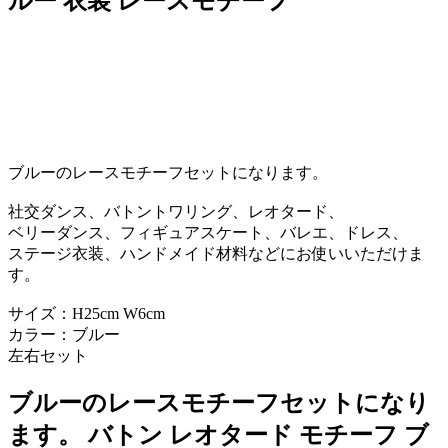
ルー 衣装 レースモチーフ
ブルーのレースモチーフセットになります。
社交ダンス、バトントワリング、レオタード、
ベリーダンス、フィギュアスケート、バレエ、ドレス、
ステージ衣装、ハンドメイド材料などにお使いいただけま
す。
サイズ：H25cm W6cm
カラー：ブルー
左右セット
ブルーのレースモチーフセットになり
ます。 バトン レオタード モチーフ ブ