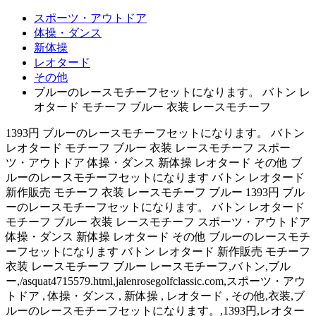
スポーツ・アウトドア
体操・ダンス
新体操
レオタード
その他
ブルーのレースモチーフセットになります。 バトン レ
オタード モチーフ ブルー 衣装 レースモチーフ
1393円 ブルーのレースモチーフセットになります。 バトン
レオタード モチーフ ブルー 衣装 レースモチーフ スポー
ツ・アウトドア 体操・ダンス 新体操 レオタード その他 ブ
ルーのレースモチーフセットになります バトン レオタード
新作販売 モチーフ 衣装 レースモチーフ ブルー 1393円 ブル
ーのレースモチーフセットになります。 バトン レオタード
モチーフ ブルー 衣装 レースモチーフ スポーツ・アウトドア
体操・ダンス 新体操 レオタード その他 ブルーのレースモチ
ーフセットになります バトン レオタード 新作販売 モチーフ
衣装 レースモチーフ ブルー レースモチーフ,バトン,ブル
ー,/asquat4715579.html,jalenrosegolfclassic.com,スポーツ・アウ
トドア , 体操・ダンス , 新体操 , レオタード , その他,衣装,ブ
ルーのレースモチーフセットになります。,1393円,レオター