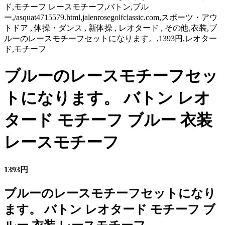
ド,モチーフ レースモチーフ,バトン,ブル
ー,/asquat4715579.html,jalenrosegolfclassic.com,スポーツ・アウ
トドア , 体操・ダンス , 新体操 , レオタード , その他,衣装,ブ
ルーのレースモチーフセットになります。,1393円,レオター
ド,モチーフ
ブルーのレースモチーフセッ
トになります。 バトン レオ
タード モチーフ ブルー 衣装
レースモチーフ
1393円
ブルーのレースモチーフセットになり
ます。 バトン レオタード モチーフ ブ