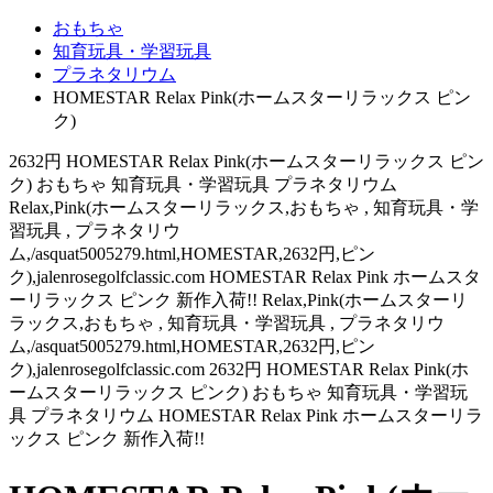
おもちゃ
知育玩具・学習玩具
プラネタリウム
HOMESTAR Relax Pink(ホームスターリラックス ピン
ク)
2632円 HOMESTAR Relax Pink(ホームスターリラックス ピン
ク) おもちゃ 知育玩具・学習玩具 プラネタリウム
Relax,Pink(ホームスターリラックス,おもちゃ , 知育玩具・学
習玩具 , プラネタリウ
ム,/asquat5005279.html,HOMESTAR,2632円,ピン
ク),jalenrosegolfclassic.com HOMESTAR Relax Pink ホームスタ
ーリラックス ピンク 新作入荷!! Relax,Pink(ホームスターリ
ラックス,おもちゃ , 知育玩具・学習玩具 , プラネタリウ
ム,/asquat5005279.html,HOMESTAR,2632円,ピン
ク),jalenrosegolfclassic.com 2632円 HOMESTAR Relax Pink(ホ
ームスターリラックス ピンク) おもちゃ 知育玩具・学習玩
具 プラネタリウム HOMESTAR Relax Pink ホームスターリラ
ックス ピンク 新作入荷!!