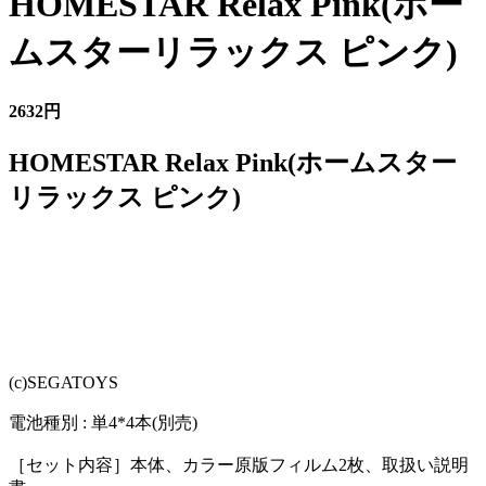
HOMESTAR Relax Pink(ホー
ムスターリラックス ピンク)
2632円
HOMESTAR Relax Pink(ホームスター
リラックス ピンク)
(c)SEGATOYS
電池種別 : 単4*4本(別売)
［セット内容］本体、カラー原版フィルム2枚、取扱い説明