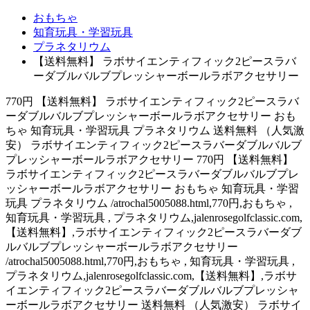
おもちゃ
知育玩具・学習玩具
プラネタリウム
【送料無料】 ラボサイエンティフィック2ピースラバ
ーダブルバルブプレッシャーボールラボアクセサリー
770円 【送料無料】 ラボサイエンティフィック2ピースラバ
ーダブルバルブプレッシャーボールラボアクセサリー おも
ちゃ 知育玩具・学習玩具 プラネタリウム 送料無料 （人気激
安） ラボサイエンティフィック2ピースラバーダブルバルブ
プレッシャーボールラボアクセサリー 770円 【送料無料】
ラボサイエンティフィック2ピースラバーダブルバルブプレ
ッシャーボールラボアクセサリー おもちゃ 知育玩具・学習
玩具 プラネタリウム /atrochal5005088.html,770円,おもちゃ ,
知育玩具・学習玩具 , プラネタリウム,jalenrosegolfclassic.com,
【送料無料】,ラボサイエンティフィック2ピースラバーダブ
ルバルブプレッシャーボールラボアクセサリー
/atrochal5005088.html,770円,おもちゃ , 知育玩具・学習玩具 ,
プラネタリウム,jalenrosegolfclassic.com,【送料無料】,ラボサ
イエンティフィック2ピースラバーダブルバルブプレッシャ
ーボールラボアクセサリー 送料無料 （人気激安） ラボサイ