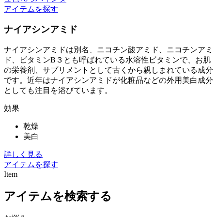
アイテムを探す
ナイアシンアミド
ナイアシンアミドは別名、ニコチン酸アミド、ニコチンアミ
ド、ビタミンB３とも呼ばれている水溶性ビタミンで、お肌
の栄養剤、サプリメントとして古くから親しまれている成分
です。近年はナイアシンアミドが化粧品などの外用美白成分
としても注目を浴びています。
効果
乾燥
美白
詳しく見る
アイテムを探す
Item
アイテムを検索する