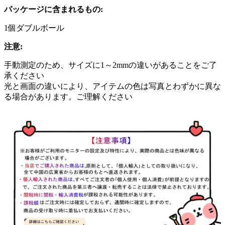
パッケージに含まれるもの:
1個ダブルボール
注意:
手動測定のため、サイズに1～2mmの違いがあることをご了
承ください
光と画面の違いにより、アイテムの色は写真とわずかに異な
る場合があります。ご理解ください