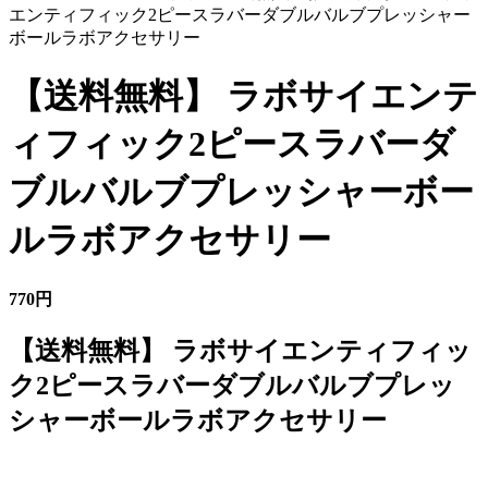
エンティフィック2ピースラバーダブルバルブプレッシャー
ボールラボアクセサリー
【送料無料】 ラボサイエンテ
ィフィック2ピースラバーダ
ブルバルブプレッシャーボー
ルラボアクセサリー
770円
【送料無料】 ラボサイエンティフィッ
ク2ピースラバーダブルバルブプレッ
シャーボールラボアクセサリー