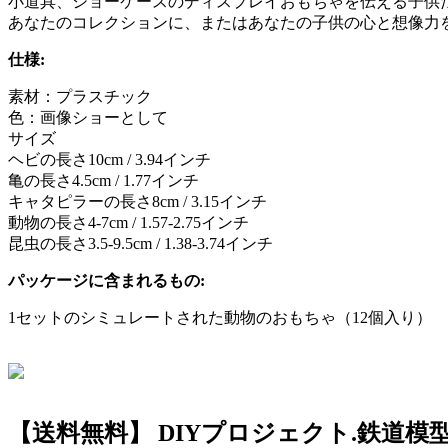
小道具、ショーケースのディスプレイおもちゃを伝える子供
あなたのコレクションに、またはあなたの子供の心と想像力
仕様:
素材：プラスチック
色：画像ショーとして
サイズ
ヘビの長さ10cm / 3.94インチ
亀の長さ4.5cm / 1.77インチ
キャタピラーの長さ8cm / 3.15インチ
動物の長さ4-7cm / 1.57-2.75インチ
昆虫の長さ3.5-9.5cm / 1.38-3.74インチ
パッケージに含まれるもの:
1セットのシミュレートされた動物のおもちゃ（12個入り）
【送料無料】 DIYプロジェクト.鉄道