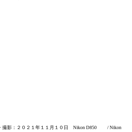
０２１年１１月１０日 Nikon D850 / Nikon