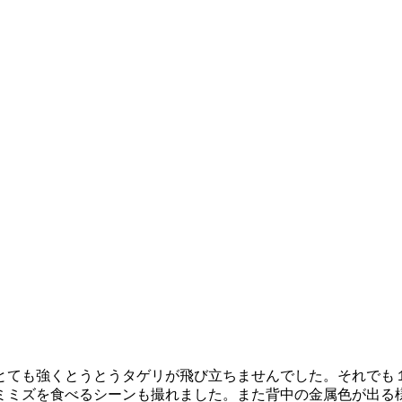
がとても強くとうとうタゲリが飛び立ちませんでした。それでも
ミミズを食べるシーンも撮れました。また背中の金属色が出る