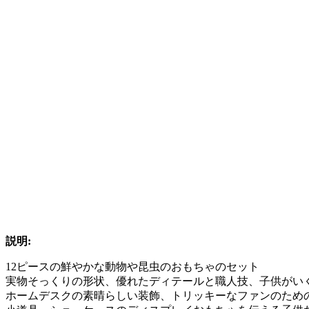
説明:
12ピースの鮮やかな動物や昆虫のおもちゃのセット
実物そっくりの形状、優れたディテールと職人技、子供がい
ホームデスクの素晴らしい装飾、トリッキーなファンのため