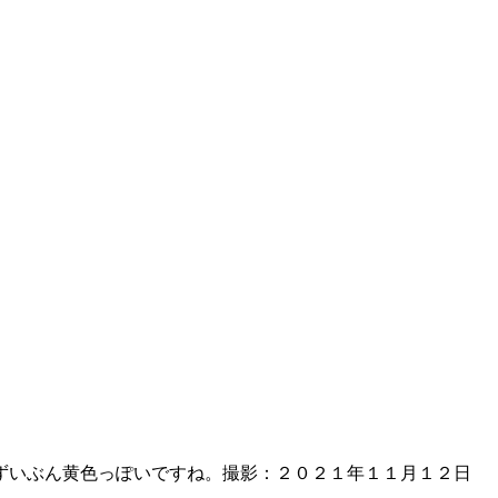
もずいぶん黄色っぽいですね。撮影：２０２１年１１月１２日