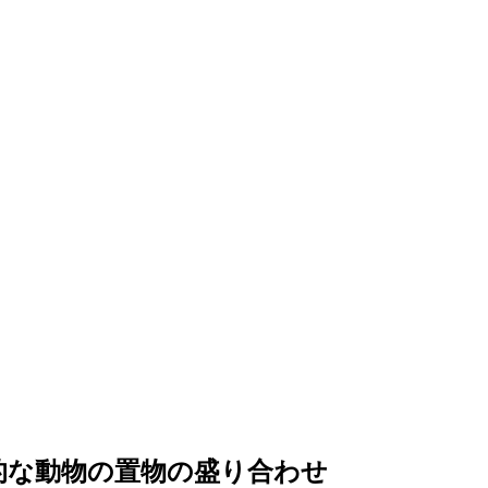
実的な動物の置物の盛り合わせ