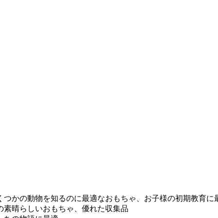
くつかの動物を知るのに最適なおもちゃ、お子様の初期教育に
の素晴らしいおもちゃ、優れた収集品