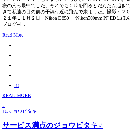
寝の真っ最中でした。それでも２時を回るとだんだん起きて
きて私達の目の前の干潟付近に飛んで来ました。撮影：２０
２１年１１月２日 Nikon D850 /Nikon500mm PF EDにほん
ブログ村...
Read More
B!
READ MORE
2
16.ジョウビタキ
サービス満点のジョウビタキ♂