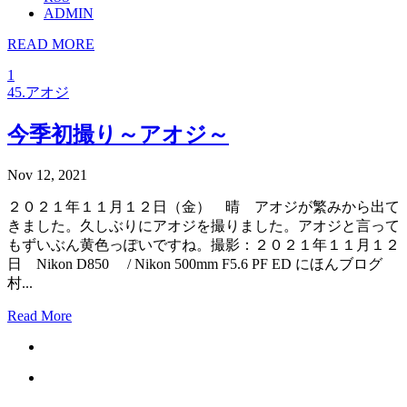
ADMIN
READ MORE
1
45.アオジ
今季初撮り～アオジ～
Nov 12, 2021
２０２１年１１月１２日（金） 晴 アオジが繁みから出て
きました。久しぶりにアオジを撮りました。アオジと言って
もずいぶん黄色っぽいですね。撮影：２０２１年１１月１２
日 Nikon D850 / Nikon 500mm F5.6 PF ED にほんブログ
村...
Read More