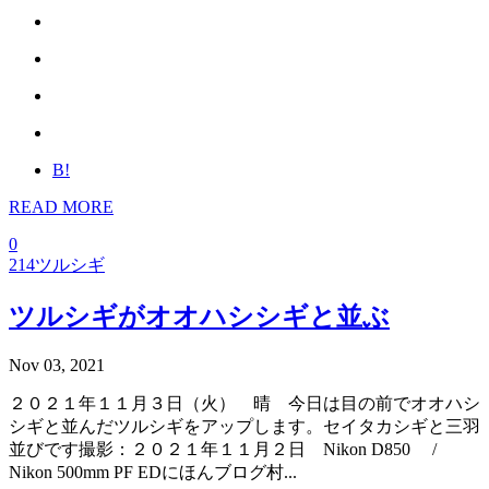
B!
READ MORE
0
214ツルシギ
ツルシギがオオハシシギと並ぶ
Nov 03, 2021
２０２１年１１月３日（火） 晴 今日は目の前でオオハシ
シギと並んだツルシギをアップします。セイタカシギと三羽
並びです撮影：２０２１年１１月２日 Nikon D850 /
Nikon 500mm PF EDにほんブログ村...