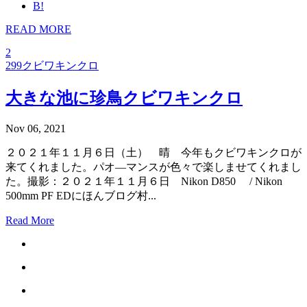
B!
READ MORE
2
299クビワキンクロ
大きな池に珍鳥クビワキンクロ
Nov 06, 2021
２０２１年１１月６日（土） 晴 今年もクビワキンクロが
来てくれました。パオ―マンスが色々で楽しませてくれまし
た。撮影：２０２１年１１月６日 Nikon D850 / Nikon
500mm PF EDにほんブログ村...
Read More