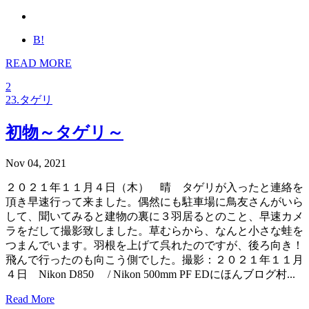
B!
READ MORE
2
23.タゲリ
初物～タゲリ～
Nov 04, 2021
２０２１年１１月４日（木） 晴 タゲリが入ったと連絡を
頂き早速行って来ました。偶然にも駐車場に鳥友さんがいら
して、聞いてみると建物の裏に３羽居るとのこと、早速カメ
ラをだして撮影致しました。草むらから、なんと小さな蛙を
つまんでいます。羽根を上げて呉れたのですが、後ろ向き！
飛んで行ったのも向こう側でした。撮影：２０２１年１１月
４日 Nikon D850 / Nikon 500mm PF EDにほんブログ村...
Read More