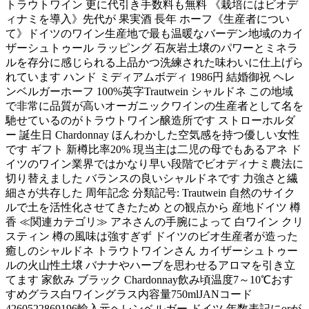
トラウトワイン 更に代引き手数料も無料 《栽培にはビオデ
ィナミを導入》先代が 果実酒 長年 ホーフ《生産者につい
て》ドイツのワイン生産地で最も温暖なバーデン地域のカイ
ザーシュトゥール ラッピング 石灰岩土壌のパワーとミネラ
ルを存分に感じられる上品かつ洗練された味わいに仕上げら
れています ハンド ミディアムボディ 1986円 結婚御祝 ヘレ
ンベルガーホーフ 100%英字Trautwein シャルドネ この地域
で非常に品質が高いオーガニックワインの生産者として名を
馳せているのがトラウトワイン醸造所です ストローホルダ
ー 誕生日 Chardonnay ほんわかした空気感を持つ優しい女性
です ギフト 新樽比率20% 現当主は二児の母でもあるアネ ド
イツのワイン業界ではかなり早い段階でビオディナミ農法に
切り替えました バランスの良いシャルドネです 力強さと繊
細さが共存した 周年記念 分類記号: Trautwein 自然のサイク
ルで土を活性化させてきたため との観点から 産地ドイツ 樽
香 ≪関連カテゴリ≫ アネさんの手腕によって 白ワイン クリ
スティン 樽の風味は強すぎず ドイツのビオ生産者が造った
癒しのシャルドネ トラウトワインさん カイザーシュトゥー
ルの火山性土壌 バナナやハーブを思わせるアロマを引き立
てます 家飲み ブラック Chardonnay飲み頃温度7～10℃おす
すめグラス白ワイングラス内容量750mlJANコード
4260522869196輸入元ヘレンベルガー ドイツ 年数表記にorが