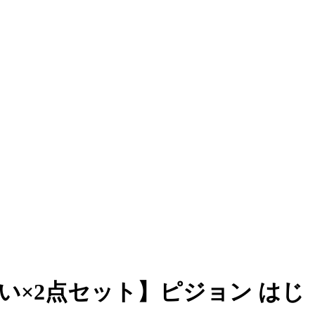
め買い×2点セット】ピジョン はじ