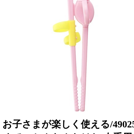
お子さまが楽しく使える/4902