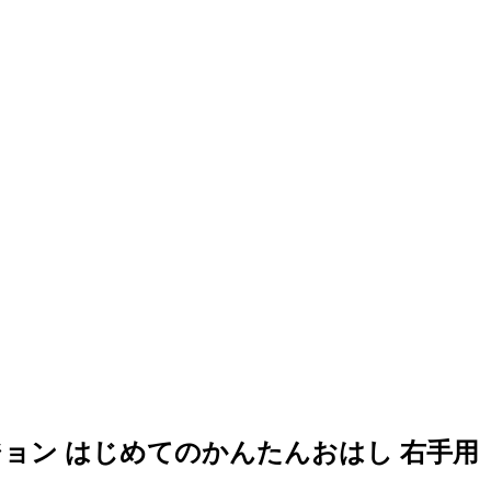
】ピジョン はじめてのかんたんおはし 右手用