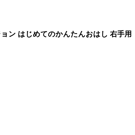
】ピジョン はじめてのかんたんおはし 右手用