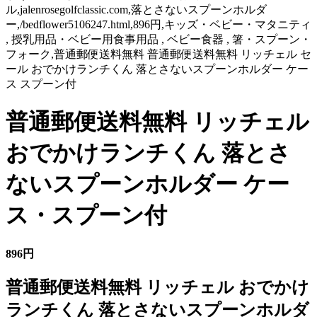
ル,jalenrosegolfclassic.com,落とさないスプーンホルダ
ー,/bedflower5106247.html,896円,キッズ・ベビー・マタニティ
, 授乳用品・ベビー用食事用品 , ベビー食器 , 箸・スプーン・
フォーク,普通郵便送料無料 普通郵便送料無料 リッチェル セ
ール おでかけランチくん 落とさないスプーンホルダー ケー
ス スプーン付
普通郵便送料無料 リッチェル
おでかけランチくん 落とさ
ないスプーンホルダー ケー
ス・スプーン付
896円
普通郵便送料無料 リッチェル おでかけ
ランチくん 落とさないスプーンホルダ