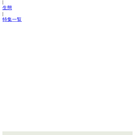
|
生態
|
特集一覧