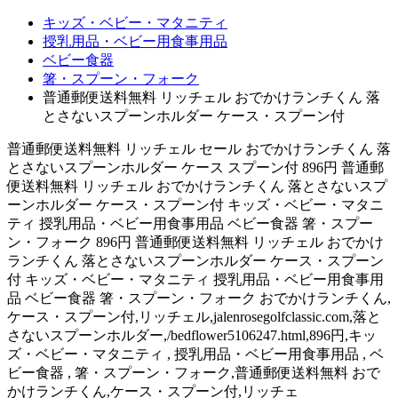
キッズ・ベビー・マタニティ
授乳用品・ベビー用食事用品
ベビー食器
箸・スプーン・フォーク
普通郵便送料無料 リッチェル おでかけランチくん 落
とさないスプーンホルダー ケース・スプーン付
普通郵便送料無料 リッチェル セール おでかけランチくん 落
とさないスプーンホルダー ケース スプーン付 896円 普通郵
便送料無料 リッチェル おでかけランチくん 落とさないスプ
ーンホルダー ケース・スプーン付 キッズ・ベビー・マタニ
ティ 授乳用品・ベビー用食事用品 ベビー食器 箸・スプー
ン・フォーク 896円 普通郵便送料無料 リッチェル おでかけ
ランチくん 落とさないスプーンホルダー ケース・スプーン
付 キッズ・ベビー・マタニティ 授乳用品・ベビー用食事用
品 ベビー食器 箸・スプーン・フォーク おでかけランチくん,
ケース・スプーン付,リッチェル,jalenrosegolfclassic.com,落と
さないスプーンホルダー,/bedflower5106247.html,896円,キッ
ズ・ベビー・マタニティ , 授乳用品・ベビー用食事用品 , ベ
ビー食器 , 箸・スプーン・フォーク,普通郵便送料無料 おで
かけランチくん,ケース・スプーン付,リッチェ