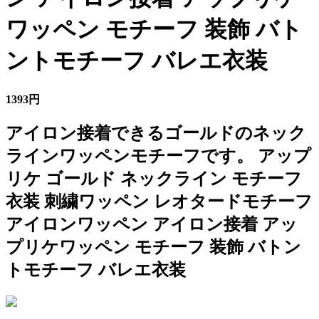
ワッペン モチーフ 装飾 バト
ントモチーフ バレエ衣装
1393円
アイロン接着できるゴールドのネック
ラインワッペンモチーフです。 アップ
リケ ゴールド ネックライン モチーフ
衣装 刺繍ワッペン レオタードモチーフ
アイロンワッペン アイロン接着 アッ
プリケワッペン モチーフ 装飾 バトン
トモチーフ バレエ衣装