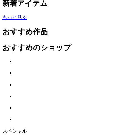
新着アイテム
もっと見る
おすすめ作品
おすすめのショップ
スペシャル