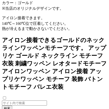
カラー：ゴールド
※当店のオリジナルデザインです。
アイロン接着できます。
140℃～160℃位で圧着してください。
熱が冷えるまで動かさないでください。
アイロン接着できるゴールドのネック
ラインワッペンモチーフです。 アップ
リケ ゴールド ネックライン モチーフ
衣装 刺繍ワッペン レオタードモチーフ
アイロンワッペン アイロン接着 アッ
プリケワッペン モチーフ 装飾 バトン
トモチーフ バレエ衣装