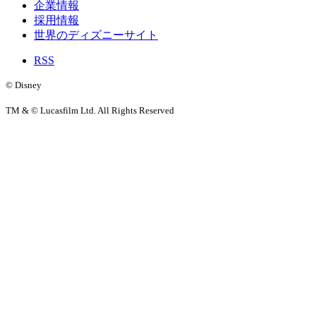
企業情報
採用情報
世界のディズニーサイト
RSS
© Disney
TM & © Lucasfilm Ltd. All Rights Reserved