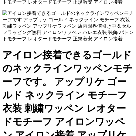
トモチーフ レオタードモチーフ 正規激安 アイロン接着
アイロン接着できるゴールド
のネックラインワッペンモチ
ーフです。 アップリケ ゴー
ルド ネックライン モチーフ
衣装 刺繍ワッペン レオター
ドモチーフ アイロンワッペ
ン アイロン接着 アップリケ