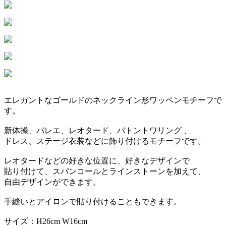
エレガントなゴールドのネックライン形ワッペンモチーフで
す。
新体操、バレエ、レオタード、バトントワリング 、
ドレス、ステージ衣装などに飾り付けるモチーフです。
レオタードなどの好きな位置に、好きなデザインで
貼り付けて、スパンコールとラインストーンを加えて、
自由デザインができます。
手縫いとアイロンで貼り付けることもできます。
サイズ：H26cm W16cm