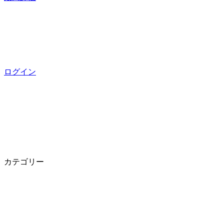
ログイン
カテゴリー