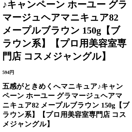
♪キャンペーン ホーユー グラ
マージュヘアマニキュア82
メープルブラウン 150g【ブ
ラウン系】【プロ用美容室専
門店 コスメジャングル】
594円
五感がときめくへマニキュア♪キャン
ペーン ホーユー グラマージュヘアマ
ニキュア82 メープルブラウン 150g【ブ
ラウン系】【プロ用美容室専門店 コス
メジャングル】