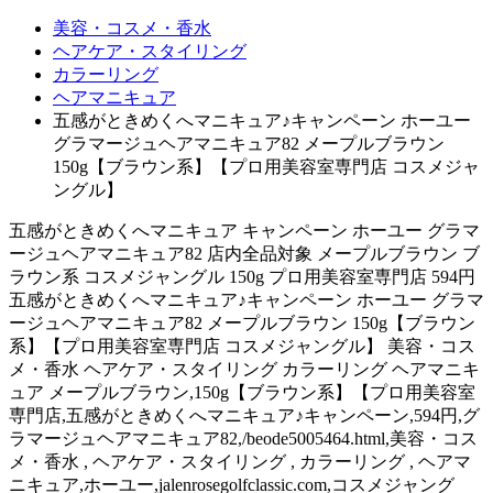
美容・コスメ・香水
ヘアケア・スタイリング
カラーリング
ヘアマニキュア
五感がときめくへマニキュア♪キャンペーン ホーユー
グラマージュヘアマニキュア82 メープルブラウン
150g【ブラウン系】【プロ用美容室専門店 コスメジャ
ングル】
五感がときめくへマニキュア キャンペーン ホーユー グラマ
ージュヘアマニキュア82 店内全品対象 メープルブラウン ブ
ラウン系 コスメジャングル 150g プロ用美容室専門店 594円
五感がときめくへマニキュア♪キャンペーン ホーユー グラマ
ージュヘアマニキュア82 メープルブラウン 150g【ブラウン
系】【プロ用美容室専門店 コスメジャングル】 美容・コス
メ・香水 ヘアケア・スタイリング カラーリング ヘアマニキ
ュア メープルブラウン,150g【ブラウン系】【プロ用美容室
専門店,五感がときめくへマニキュア♪キャンペーン,594円,グ
ラマージュヘアマニキュア82,/beode5005464.html,美容・コス
メ・香水 , ヘアケア・スタイリング , カラーリング , ヘアマ
ニキュア,ホーユー,jalenrosegolfclassic.com,コスメジャング