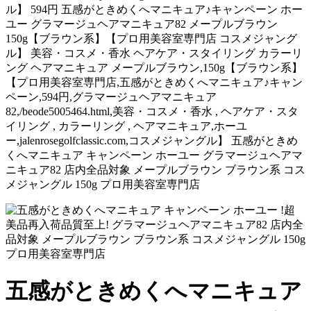
ル】 594円 五感がときめくへマニキュア♪キャンペーン ホー
ユー グラマージュヘアマニキュア82 メープルブラウン
150g【ブラウン系】【プロ用美容室専門店 コスメジャング
ル】 美容・コスメ・香水 ヘアケア・スタイリング カラーリ
ング ヘアマニキュア メープルブラウン,150g【ブラウン系】
【プロ用美容室専門店,五感がときめくへマニキュア♪キャン
ペーン,594円,グラマージュヘアマニキュア
82,/beode5005464.html,美容・コスメ・香水 , ヘアケア・スタ
イリング , カラーリング , ヘアマニキュア,ホーユ
ー,jalenrosegolfclassic.com,コスメジャングル】 五感がときめ
くへマニキュア キャンペーン ホーユー グラマージュヘアマ
ニキュア82 店内全品対象 メープルブラウン ブラウン系 コス
メジャングル 150g プロ用美容室専門店
五感がときめくへマニキュア