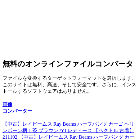
無料のオンラインファイルコンバータ
ファイルを変換するターゲットフォーマットを選択します。
このサイトは無料、高速、そして安全です。さらに、インス
トールするソフトウェアはありません。
画像
コンバーター
【中古】レイビームス Ray Beams ハーフパンツ カーゴ ヘリ
ンボーン柄 1 茶 ブラウン /YI レディース 【ベクトル 古着】
211102 【中古】レイビームス Ray Beams ハーフパンツ カー