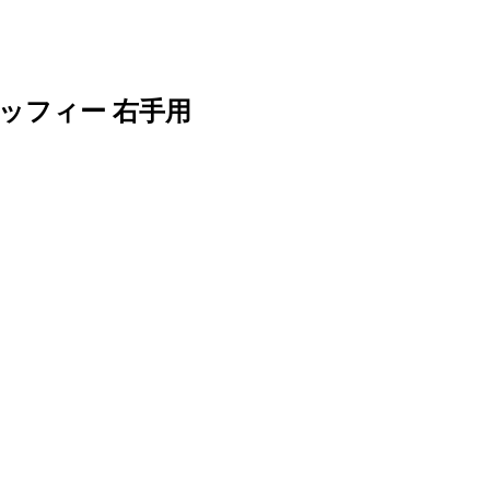
ミッフィー 右手用