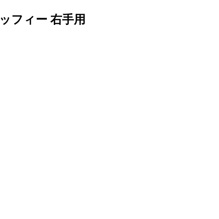
ミッフィー 右手用