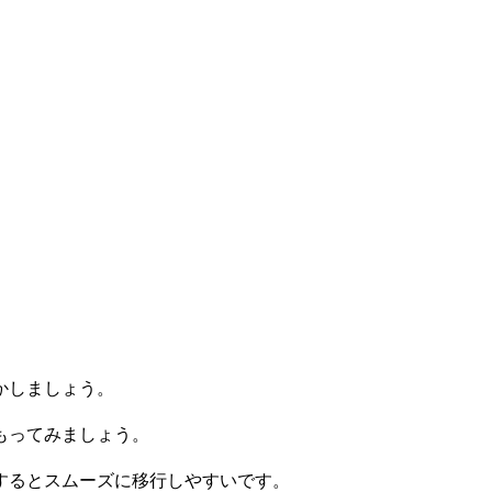
かしましょう。
もってみましょう。
するとスムーズに移行しやすいです。