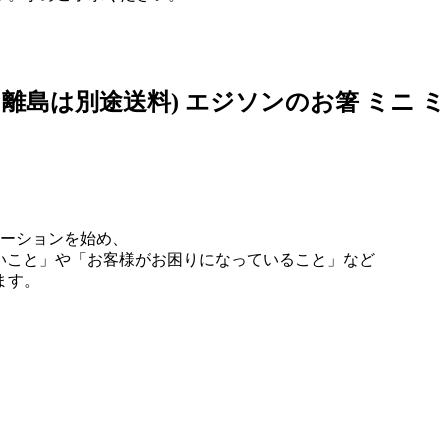
・離島は別途送料) エジソンのお箸 ミニ 
リューションを始め、
いこと」や「お客様がお困りになっていること」など
ます。