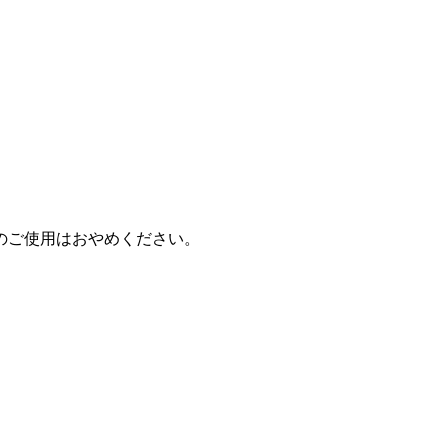
のご使用はおやめください。