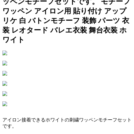
ッペンモチーフセットです。 モチーフ
ワッペン アイロン用 貼り付け アップ
リケ 白 バトンモチーフ 装飾 パーツ 衣
装 レオタード バレエ衣装 舞台衣装 ホ
ワイト
アイロン接着できるホワイトの刺繍ワッペンモチーフセット
です。