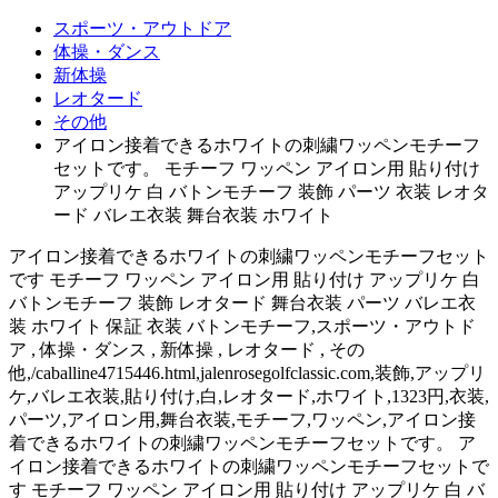
スポーツ・アウトドア
体操・ダンス
新体操
レオタード
その他
アイロン接着できるホワイトの刺繍ワッペンモチーフ
セットです。 モチーフ ワッペン アイロン用 貼り付け
アップリケ 白 バトンモチーフ 装飾 パーツ 衣装 レオタ
ード バレエ衣装 舞台衣装 ホワイト
アイロン接着できるホワイトの刺繍ワッペンモチーフセット
です モチーフ ワッペン アイロン用 貼り付け アップリケ 白
バトンモチーフ 装飾 レオタード 舞台衣装 パーツ バレエ衣
装 ホワイト 保証 衣装 バトンモチーフ,スポーツ・アウトド
ア , 体操・ダンス , 新体操 , レオタード , その
他,/caballine4715446.html,jalenrosegolfclassic.com,装飾,アップリ
ケ,バレエ衣装,貼り付け,白,レオタード,ホワイト,1323円,衣装,
パーツ,アイロン用,舞台衣装,モチーフ,ワッペン,アイロン接
着できるホワイトの刺繍ワッペンモチーフセットです。 ア
イロン接着できるホワイトの刺繍ワッペンモチーフセットで
す モチーフ ワッペン アイロン用 貼り付け アップリケ 白 バ