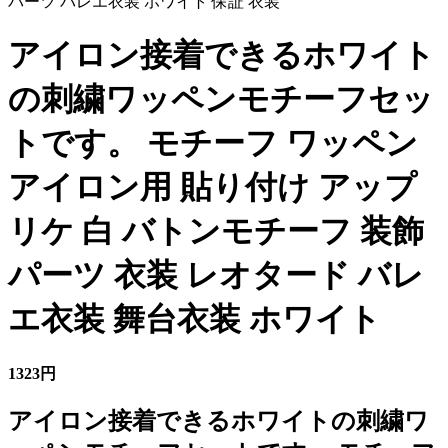
アイロン接着できるホワイト
の刺繍ワッペンモチーフセッ
トです。 モチーフ ワッペン
アイロン用 貼り付け アップ
リケ 白 バトンモチーフ 装飾
パーツ 衣装 レオタード バレ
エ衣装 舞台衣装 ホワイト
1323円
アイロン接着できるホワイトの刺繍ワ