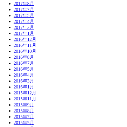
2017年8月
2017年7月
2017年5月
2017年4月
2017年3月
2017年1月
2016年12月
2016年11月
2016年10月
2016年8月
2016年7月
2016年5月
2016年4月
2016年3月
2016年1月
2015年12月
2015年11月
2015年9月
2015年8月
2015年7月
2015年5月