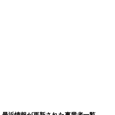
最近情報が更新された事業者一覧