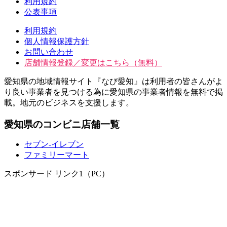
利用規約
公表事項
利用規約
個人情報保護方針
お問い合わせ
店舗情報登録／変更はこちら（無料）
愛知県の地域情報サイト『なび愛知』は利用者の皆さんがよ
り良い事業者を見つける為に愛知県の事業者情報を無料で掲
載。地元のビジネスを支援します。
愛知県のコンビニ店舗一覧
セブン‐イレブン
ファミリーマート
スポンサード リンク1（PC）