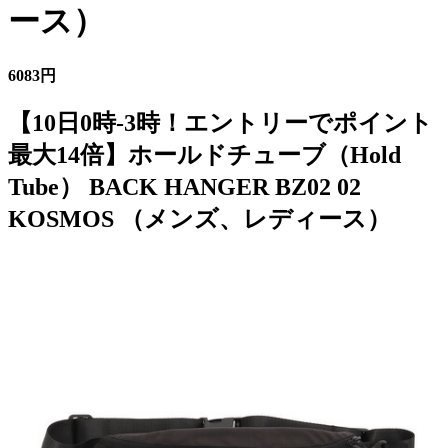
ース）
6083円
【10日0時-3時！エントリーでポイント
最大14倍】ホールドチューブ（Hold
Tube） BACK HANGER BZ02 02
KOSMOS （メンズ、レディース）