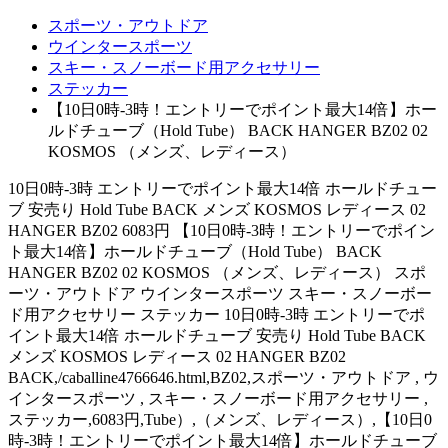
スポーツ・アウトドア
ウインタースポーツ
スキー・スノーボード用アクセサリー
ステッカー
【10日0時-3時！エントリーでポイント最大14倍】ホー
ルドチューブ（Hold Tube） BACK HANGER BZ02 02
KOSMOS （メンズ、レディース）
10日0時-3時 エントリーでポイント最大14倍 ホールドチュー
ブ 安売り Hold Tube BACK メンズ KOSMOS レディース 02
HANGER BZ02 6083円 【10日0時-3時！エントリーでポイン
ト最大14倍】ホールドチューブ（Hold Tube） BACK
HANGER BZ02 02 KOSMOS （メンズ、レディース） スポ
ーツ・アウトドア ウインタースポーツ スキー・スノーボー
ド用アクセサリー ステッカー 10日0時-3時 エントリーでポ
イント最大14倍 ホールドチューブ 安売り Hold Tube BACK
メンズ KOSMOS レディース 02 HANGER BZ02
BACK,/caballine4766646.html,BZ02,スポーツ・アウトドア , ウ
インタースポーツ , スキー・スノーボード用アクセサリー ,
ステッカー,6083円,Tube）,（メンズ、レディース）,【10日0
時-3時！エントリーでポイント最大14倍】ホールドチューブ