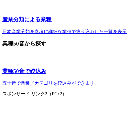
産業分類による業種
日本産業分類を参考に詳細な業種で絞り込みした一覧を表示
業種50音から探す
業種50音で絞込み
五十音で業種／カテゴリを絞込みができます。
スポンサード リンク2（PCx2）