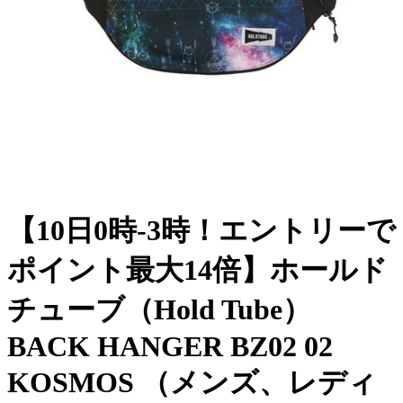
【10日0時-3時！エントリーで
ポイント最大14倍】ホールド
チューブ（Hold Tube）
BACK HANGER BZ02 02
KOSMOS （メンズ、レディ