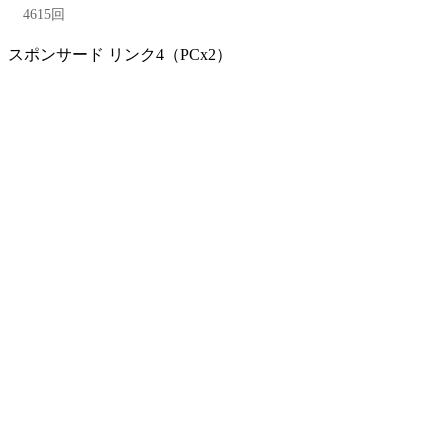
4615回
スポンサード リンク4（PCx2）