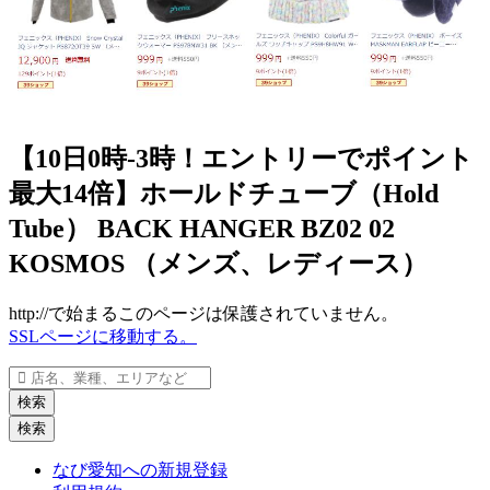
【10日0時-3時！エントリーでポイント
最大14倍】ホールドチューブ（Hold
Tube） BACK HANGER BZ02 02
KOSMOS （メンズ、レディース）
http://で始まるこのページは保護されていません。
SSLページに移動する。
検索
検索
なび愛知への新規登録