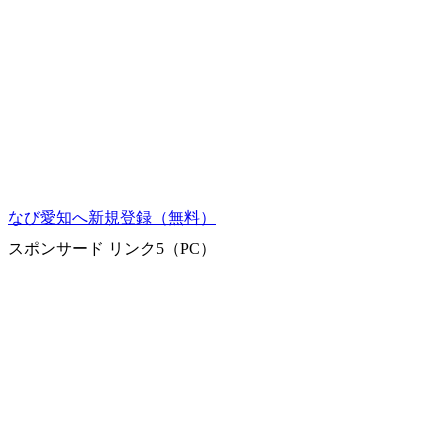
なび愛知へ新規登録（無料）
スポンサード リンク5（PC）