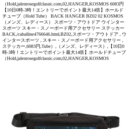
（Hold,jalenrosegolfclassic.com,02,HANGER,KOSMOS 6083円
【10日0時-3時！エントリーでポイント最大14倍】ホールド
チューブ（Hold Tube） BACK HANGER BZ02 02 KOSMOS
（メンズ、レディース） スポーツ・アウトドア ウインター
スポーツ スキー・スノーボード用アクセサリー ステッカー
BACK,/caballine4766646.html,BZ02,スポーツ・アウトドア , ウ
インタースポーツ , スキー・スノーボード用アクセサリー ,
ステッカー,6083円,Tube）,（メンズ、レディース）,【10日0
時-3時！エントリーでポイント最大14倍】ホールドチューブ
（Hold,jalenrosegolfclassic.com,02,HANGER,KOSMOS