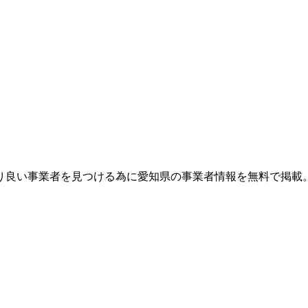
り良い事業者を見つける為に愛知県の事業者情報を無料で掲載