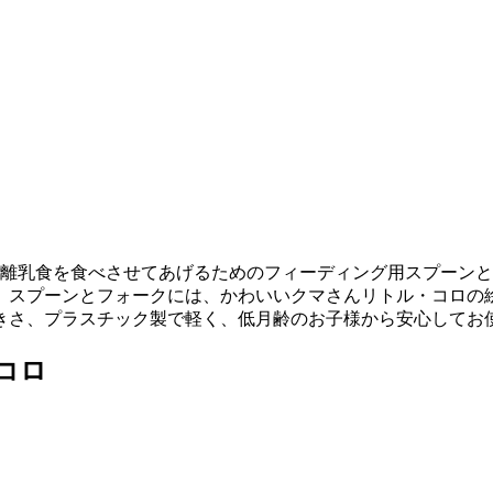
に離乳食を食べさせてあげるためのフィーディング用スプーン
。スプーンとフォークには、かわいいクマさんリトル・コロの
きさ、プラスチック製で軽く、低月齢のお子様から安心してお
コロ