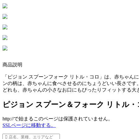
商品説明
「ピジョン スプーンフォーク リトル・コロ」は、赤ちゃん
ンの柄は、赤ちゃんに食べさせるのにちょうどいい長さです
どれも、赤ちゃんの小さなお口にもぴったりフィットする大
ピジョン スプーン＆フォーク リトル・
http://で始まるこのページは保護されていません。
SSLページに移動する。