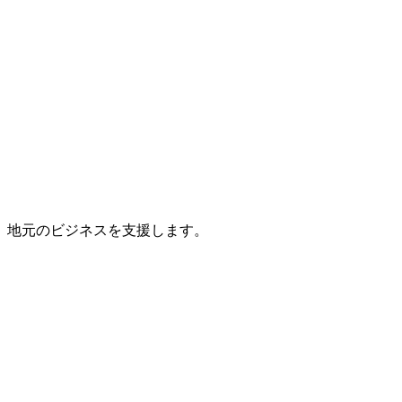
。地元のビジネスを支援します。