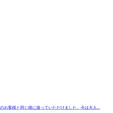
のお客様と同じ様に扱っていただけました。今は大人...