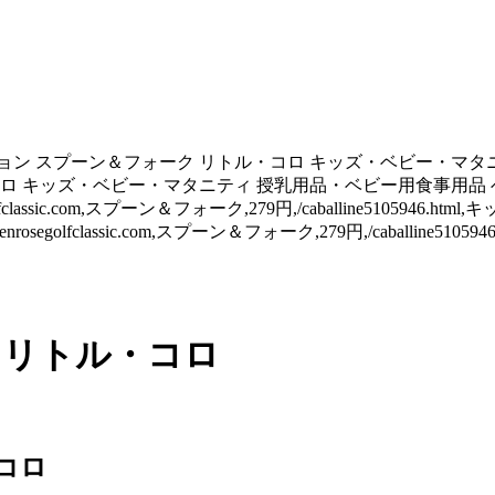
9円 ピジョン スプーン＆フォーク リトル・コロ キッズ・ベビー・
・コロ キッズ・ベビー・マタニティ 授乳用品・ベビー用食事用品 
fclassic.com,スプーン＆フォーク,279円,/caballine51059
golfclassic.com,スプーン＆フォーク,279円,/caballine
 リトル・コロ
コロ