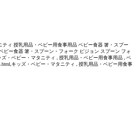
マタニティ 授乳用品・ベビー用食事用品 ベビー食器 箸・スプー
ベビー食器 箸・スプーン・フォーク ピジョン スプーン フォ
46.html,キッズ・ベビー・マタニティ , 授乳用品・ベビー用食事用品 , ベ
5105946.html,キッズ・ベビー・マタニティ , 授乳用品・ベビー用食事