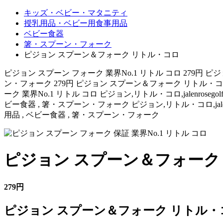
キッズ・ベビー・マタニティ
授乳用品・ベビー用食事用品
ベビー食器
箸・スプーン・フォーク
ピジョン スプーン＆フォーク リトル・コロ
ピジョン スプーン フォーク 業界No.1 リトル コロ 27
ン・フォーク 279円 ピジョン スプーン＆フォーク リトル
ーク 業界No.1 リトル コロ ピジョン,リトル・コロ,jalenrosegol
ビー食器 , 箸・スプーン・フォーク ピジョン,リトル・コロ,jalenrose
用品 , ベビー食器 , 箸・スプーン・フォーク
ピジョン スプーン＆フォーク
279円
ピジョン スプーン＆フォーク リトル・