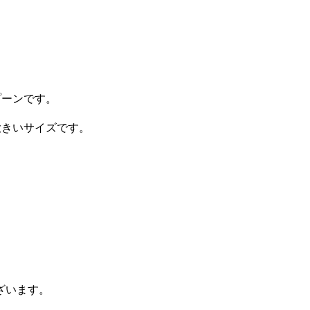
プーンです。
大きいサイズです。
ざいます。