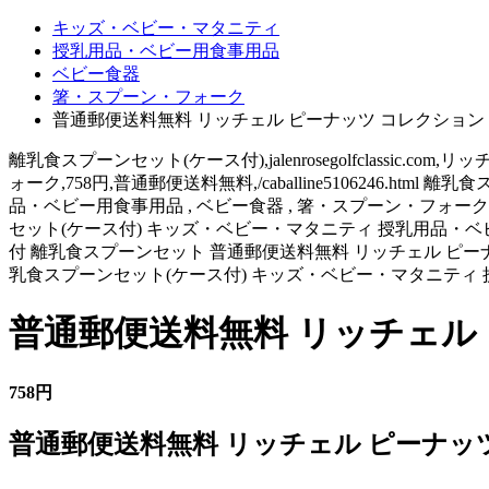
キッズ・ベビー・マタニティ
授乳用品・ベビー用食事用品
ベビー食器
箸・スプーン・フォーク
普通郵便送料無料 リッチェル ピーナッツ コレクション
離乳食スプーンセット(ケース付),jalenrosegolfclassi
ォーク,758円,普通郵便送料無料,/caballine5106246.html
品・ベビー用食事用品 , ベビー食器 , 箸・スプーン・フォーク,758
セット(ケース付) キッズ・ベビー・マタニティ 授乳用品・ベ
付 離乳食スプーンセット 普通郵便送料無料 リッチェル ピーナ
乳食スプーンセット(ケース付) キッズ・ベビー・マタニティ
普通郵便送料無料 リッチェル
758円
普通郵便送料無料 リッチェル ピーナッ