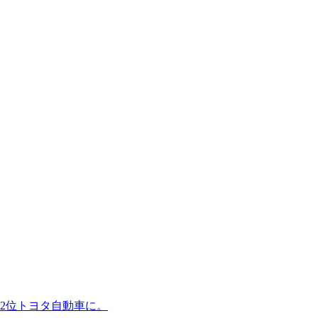
2位トヨタ自動車に。