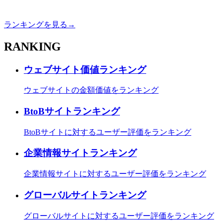
ランキングを見る→
RANKING
ウェブサイト価値ランキング
ウェブサイトの金額価値をランキング
BtoBサイトランキング
BtoBサイトに対するユーザー評価をランキング
企業情報サイトランキング
企業情報サイトに対するユーザー評価をランキング
グローバルサイトランキング
グローバルサイトに対するユーザー評価をランキング