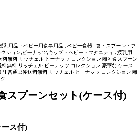
ィ , 授乳用品・ベビー用食事用品 , ベビー食器 , 箸・スプーン・フ
m,リッチェル,コレクション,ピーナッツ,キッズ・ベビー・マタニティ , 授乳用
円 普通郵便送料無料 リッチェル ピーナッツ コレクション 離乳食スプーン
料無料 リッチェル ピーナッツ コレクション 豪華な ケース
8円 普通郵便送料無料 リッチェル ピーナッツ コレクション 離
ーク
食スプーンセット(ケース付)
ース付)