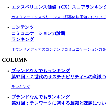
エクスペリエンス価値（CX）スコアランキン
カスタマーエクスペリエンス（顧客体験価値）について
コンテンツ
コミュニケーション力診断
ランキング
オウンドメディアのコンテンツコミュニケーション力を
COLUMN
ブランドなんでもランキング
第92回：Ｚ世代のサステナビリティへの意識
ランキング
ブランドなんでもランキング
第91回：テレワークに関する意識と課題につ