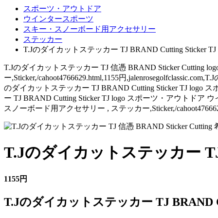
スポーツ・アウトドア
ウインタースポーツ
スキー・スノーボード用アクセサリー
ステッカー
T.Jのダイカットステッカー TJ BRAND Cutting Sticker TJ 
T.Jのダイカットステッカー TJ 信憑 BRAND Sticker Cu
ー,Sticker,/cahoot4766629.html,1155円,jalenrosegolfcla
のダイカットステッカー TJ BRAND Cutting Sticker
ー TJ BRAND Cutting Sticker TJ logo ス
スノーボード用アクセサリー , ステッカー,Sticker,/cahoot4766629.html
T.Jのダイカットステッカー TJ BRAND
1155円
T.Jのダイカットステッカー TJ BRAND Cuttin