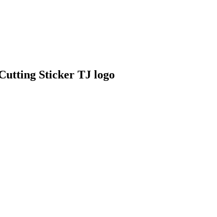
g Sticker TJ logo