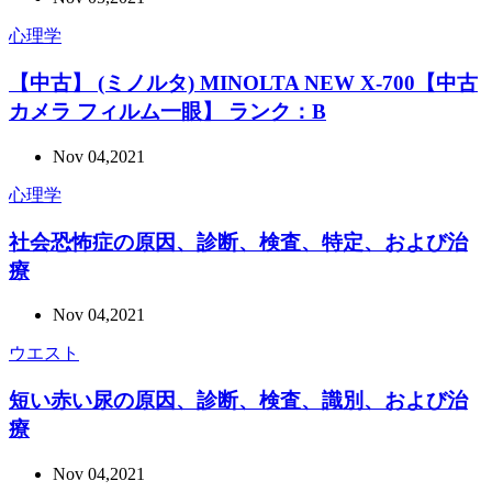
心理学
【中古】 (ミノルタ) MINOLTA NEW X-700【中古
カメラ フィルム一眼】 ランク：B
Nov 04,2021
心理学
社会恐怖症の原因、診断、検査、特定、および治
療
Nov 04,2021
ウエスト
短い赤い尿の原因、診断、検査、識別、および治
療
Nov 04,2021