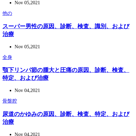
Nov 05,2021
他の
スーパー男性の原因、診断、検査、識別、および
治療
Nov 05,2021
全身
顎下リンパ節の腫大と圧痛の原因、診断、検査、
特定、および治療
Nov 04,2021
骨盤腔
尿道のかゆみの原因、診断、検査、特定、および
治療
Nov 04,2021