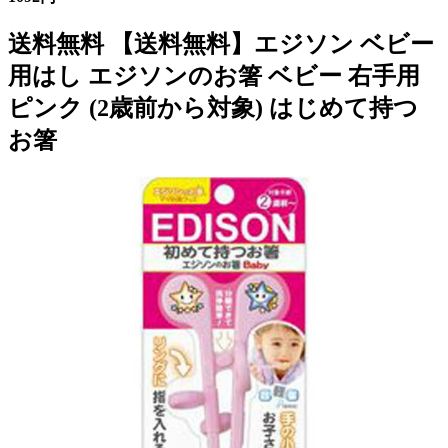
送料無料 【送料無料】エジソン ベビー
用はし エジソンのお箸 ベビー 右手用
ピンク (2歳前から対象) はじめて持つ
お箸