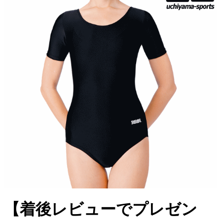
【着後レビューでプレゼン