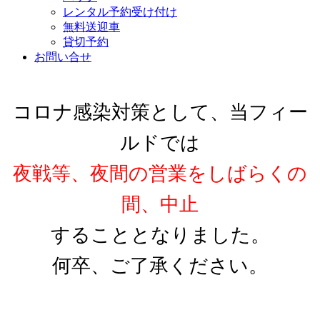
レンタル予約受け付け
無料送迎車
貸切予約
お問い合せ
コロナ感染対策として、当フィー
ルドでは
夜戦等、夜間の営業をしばらくの
間、中止
することとなりました。
何卒、ご了承ください。