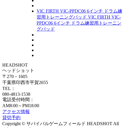
VIC FIRTH VIC-PPDC06 6インチ ドラム練
習用トレーニングパッド VIC FIRTH VIC-
PPDC06 6インチ ドラム練習用トレーニン
グパッド
HEADSHOT
ヘッドショット
〒270－1605
千葉県印西市平賀2655
TEL：
080-4813-1538
電話受付時間：
AM8:00～PM18:00
アクセス情報
貸切予約
Copyright © サバイバルゲームフィールド HEADSHOT All