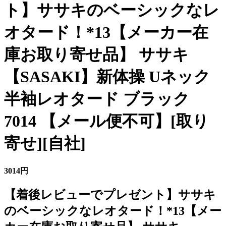
ト】ササキのベーシックなレ
オタード！*13【メーカー在
庫お取り寄せ品】 ササキ
【SASAKI】新体操 Uネック
半袖レオタード ブラック
7014 【メール便不可】[取り
寄せ][自社]
3014円
【着後レビューでプレゼント】ササキ
のベーシックなレオタード！*13【メー