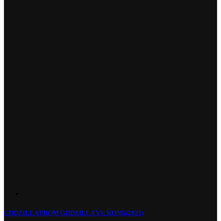
GODZILLA FROM GODZILLA VS. KONG(2021)