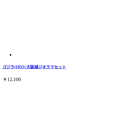
ゴジラ(1955) 大阪城ジオラマセット
￥12,100