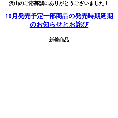
沢山のご応募誠にありがとうございました！
10月発売予定一部商品の発売時期延期
のお知らせとお詫び
新着商品