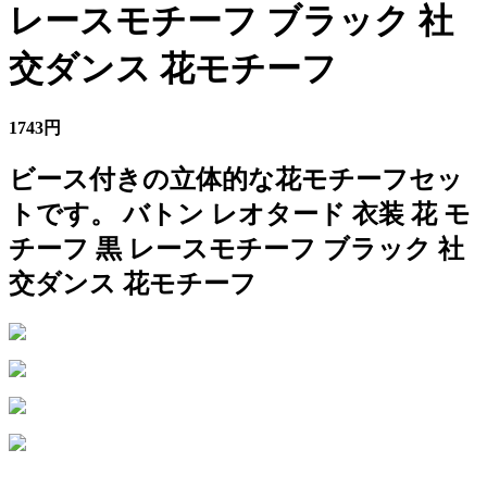
レースモチーフ ブラック 社
交ダンス 花モチーフ
1743円
ビース付きの立体的な花モチーフセッ
トです。 バトン レオタード 衣装 花 モ
チーフ 黒 レースモチーフ ブラック 社
交ダンス 花モチーフ