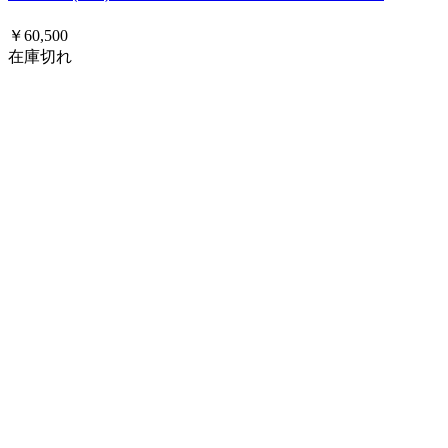
￥60,500
在庫切れ