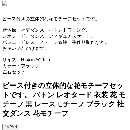
ビース付きの立体的な花モチーフセットです。
新体操、社交ダンス、バトントワリング、
レオタード、ダンス、フィギュアスケート、
バレエ、ドレス、ステージ衣装、手作り制作などに
お使いいただけます。
サイズ：H24cm W11cm
カラー：ブラック
左右セット
ビース付きの立体的な花モチーフセッ
トです。 バトン レオタード 衣装 花 モ
チーフ 黒 レースモチーフ ブラック 社
交ダンス 花モチーフ
JAPAN