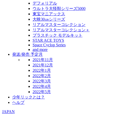
デフォリアル
ウルトラ大怪獣シリーズ5000
東宝マニアックス
大映30㎝シリーズ
リアルマスターコレクション
リアルマスターコレクション＋
プラスチック モデルキット
STAR ACE TOYS
Space Cyclop Series
and more
発送/発売 予定月
2021年11月
2021年12月
2022年1月
2022年2月
2022年3月
2022年4月
2022年5月
少年リックとは？
ヘルプ
JAPAN