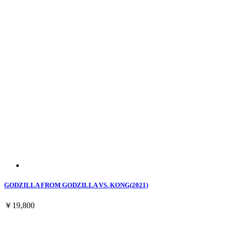
GODZILLA FROM GODZILLA VS. KONG(2021)
￥19,800