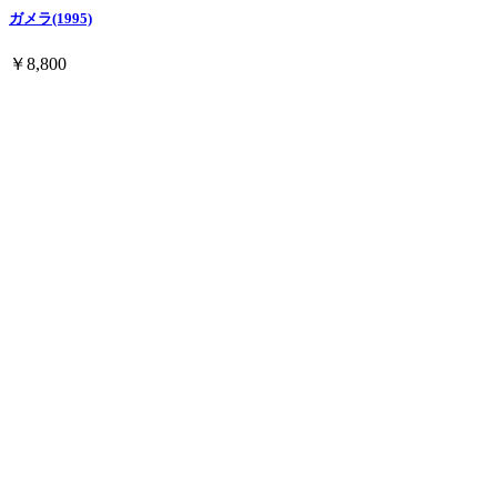
ガメラ(1995)
￥8,800