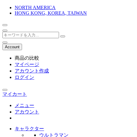
NORTH AMERICA
HONG KONG, KOREA, TAIWAN
Account
商品の比較
マイページ
アカウント作成
ログイン
マイカート
メニュー
アカウント
キャラクター
ウルトラマン