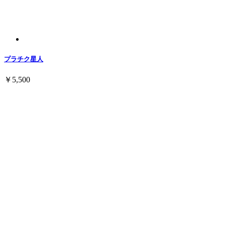
プラチク星人
￥5,500