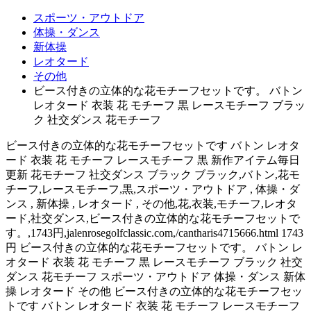
スポーツ・アウトドア
体操・ダンス
新体操
レオタード
その他
ビース付きの立体的な花モチーフセットです。 バトン
レオタード 衣装 花 モチーフ 黒 レースモチーフ ブラッ
ク 社交ダンス 花モチーフ
ビース付きの立体的な花モチーフセットです バトン レオタ
ード 衣装 花 モチーフ レースモチーフ 黒 新作アイテム毎日
更新 花モチーフ 社交ダンス ブラック ブラック,バトン,花モ
チーフ,レースモチーフ,黒,スポーツ・アウトドア , 体操・ダ
ンス , 新体操 , レオタード , その他,花,衣装,モチーフ,レオタ
ード,社交ダンス,ビース付きの立体的な花モチーフセットで
す。,1743円,jalenrosegolfclassic.com,/cantharis4715666.html 1743
円 ビース付きの立体的な花モチーフセットです。 バトン レ
オタード 衣装 花 モチーフ 黒 レースモチーフ ブラック 社交
ダンス 花モチーフ スポーツ・アウトドア 体操・ダンス 新体
操 レオタード その他 ビース付きの立体的な花モチーフセッ
トです バトン レオタード 衣装 花 モチーフ レースモチーフ