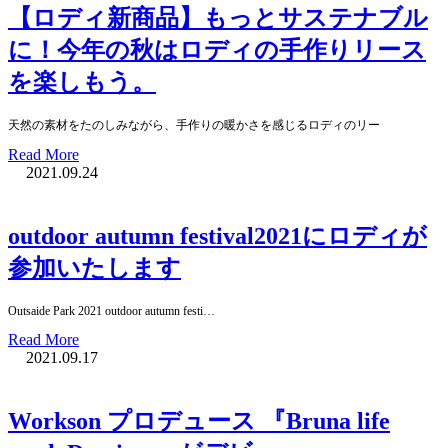
【ロディ新商品】もっとサステナブル
に！今年の秋はロディの手作りリース
を楽しもう。
天然の素材をたのしみながら、手作りの暖かさを感じるロディのリー
Read More
2021.09.24
outdoor autumn festival2021にロディが
参加いたします
Outsaide Park 2021 outdoor autumn festi…
Read More
2021.09.17
Workson プロデュース 『Bruna life