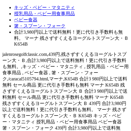
キッズ・ベビー・マタニティ
授乳用品・ベビー用食事用品
ベビー食器
箸・スプーン・フォーク
合計3,980円以上で送料無料！更に代引き手数料も無
料。 マーナ 残さずすくえるヨーグルトスプーン大・Ｂ
K654B
jalenrosegolfclassic.com,439円,残さずすくえるヨーグルトスプ
ーン大・Ｂ,合計3,980円以上で送料無料！更に代引き手数料
も無料。,キッズ・ベビー・マタニティ , 授乳用品・ベビー用
食事用品 , ベビー食器 , 箸・スプーン・フォー
ク,/caracal5105794.html,マーナ,K654B 合計3 980円以上で送料
無料 セール商品 更に代引き手数料も無料 マーナ K654B 残
さずすくえるヨーグルトスプーン大 Ｂ 合計3 980円以上で送
料無料 セール商品 更に代引き手数料も無料 マーナ K654B
残さずすくえるヨーグルトスプーン大 Ｂ 439円 合計3,980円
以上で送料無料！更に代引き手数料も無料。 マーナ 残さず
すくえるヨーグルトスプーン大・Ｂ K654B キッズ・ベビ
ー・マタニティ 授乳用品・ベビー用食事用品 ベビー食器
箸・スプーン・フォーク 439円 合計3,980円以上で送料無