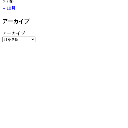
29
30
« 10月
アーカイブ
アーカイブ