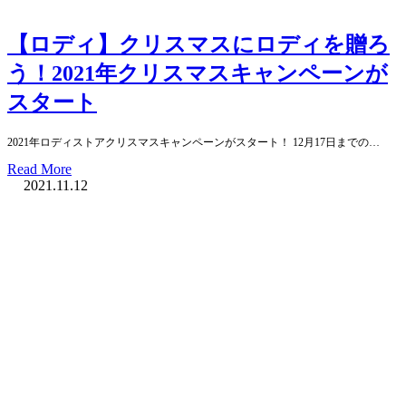
【ロディ】クリスマスにロディを贈ろ
う！2021年クリスマスキャンペーンが
スタート
2021年ロディストアクリスマスキャンペーンがスタート！ 12月17日までの…
Read More
2021.11.12