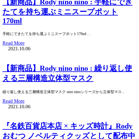
【新商品】Rody nino nino : 手軽にでき
たてを持ち運ぶミニスープポット
170ml
手軽にできたてを持ち運ぶミニスープポット170ml …
Read More
2021.10.06
【新商品】Rody nino nino : 繰り返し使
える三層構造立体型マスク
繰り返し使える三層構造立体型マスク nino ninoシリーズから立体型マス…
Read More
2021.10.06
『名鉄百貨店本店 × キッズ時計』Rody
おむつ ノベルティクッズとして配布中