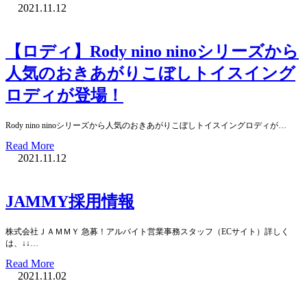
2021.11.12
【ロディ】Rody nino ninoシリーズから
人気のおきあがりこぼしトイスイング
ロディが登場！
Rody nino ninoシリーズから人気のおきあがりこぼしトイスイングロディが…
Read More
2021.11.12
JAMMY採用情報
株式会社ＪＡＭＭＹ 急募！アルバイト営業事務スタッフ（ECサイト）詳しく
は、↓↓…
Read More
2021.11.02