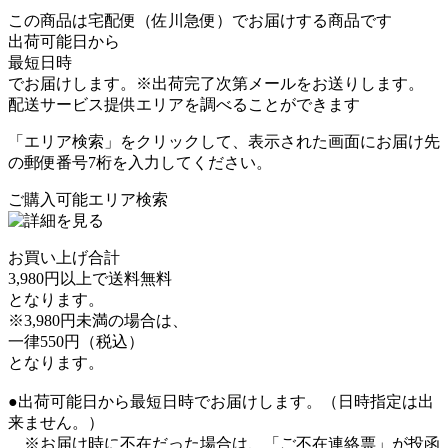
この商品は宅配便（佐川急便）でお届けする商品です
出荷可能日から
最短日時
でお届けします。※出荷完了次第メールをお送りします。
配送サービス提供エリアを調べることができます
「エリア検索」をクリックして、表示された画面にお届け先
の郵便番号7桁を入力してください。
ご購入可能エリア検索
お買い上げ合計
3,980円以上で送料無料
となります。
※3,980円未満の場合は、
一律550円（税込）
となります。
●出荷可能日から最短日時でお届けします。（日時指定は出
来ません。）
※お届け時に不在だった場合は、「ご不在連絡票」が投函