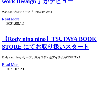
work Desaign 』がデビュー
Workson プロデュース『Bruna life work
Read More
2021.08.12
【Rody nino nino】TSUTAYA BOOK
STORE にてお取り扱いスタート
Rody nino ninoシリーズ、乗用ロディ他アイテムが TSUTAYA…
Read More
2021.07.29