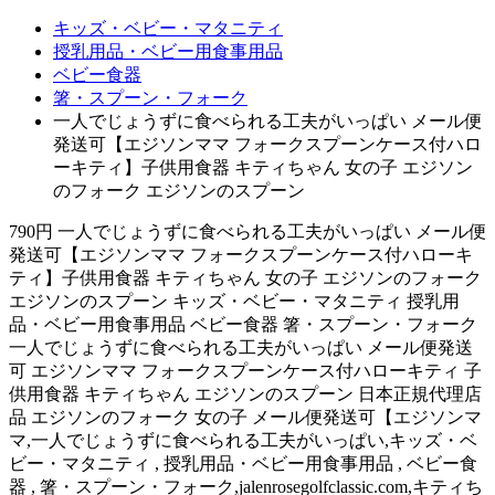
キッズ・ベビー・マタニティ
授乳用品・ベビー用食事用品
ベビー食器
箸・スプーン・フォーク
一人でじょうずに食べられる工夫がいっぱい メール便
発送可【エジソンママ フォークスプーンケース付ハロ
ーキティ】子供用食器 キティちゃん 女の子 エジソン
のフォーク エジソンのスプーン
790円 一人でじょうずに食べられる工夫がいっぱい メール便
発送可【エジソンママ フォークスプーンケース付ハローキ
ティ】子供用食器 キティちゃん 女の子 エジソンのフォーク
エジソンのスプーン キッズ・ベビー・マタニティ 授乳用
品・ベビー用食事用品 ベビー食器 箸・スプーン・フォーク
一人でじょうずに食べられる工夫がいっぱい メール便発送
可 エジソンママ フォークスプーンケース付ハローキティ 子
供用食器 キティちゃん エジソンのスプーン 日本正規代理店
品 エジソンのフォーク 女の子 メール便発送可【エジソンマ
マ,一人でじょうずに食べられる工夫がいっぱい,キッズ・ベ
ビー・マタニティ , 授乳用品・ベビー用食事用品 , ベビー食
器 , 箸・スプーン・フォーク,jalenrosegolfclassic.com,キティち