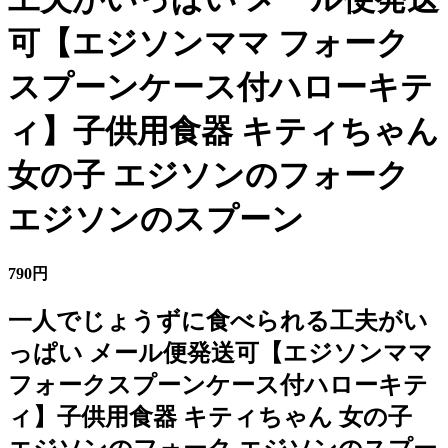
可【エジソンママ フォーク
スプーンケース付ハローキテ
ィ】子供用食器 キティちゃん
女の子 エジソンのフォーク
エジソンのスプーン
790円
一人でじょうずに食べられる工夫がい
っぱい メール便発送可【エジソンママ
フォークスプーンケース付ハローキテ
ィ】子供用食器 キティちゃん 女の子