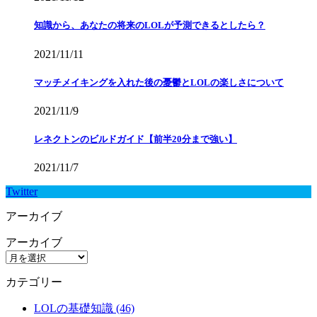
知識から、あなたの将来のLOLが予測できるとしたら？
2021/11/11
マッチメイキングを入れた後の憂鬱とLOLの楽しさについて
2021/11/9
レネクトンのビルドガイド【前半20分まで強い】
2021/11/7
Twitter
アーカイブ
アーカイブ
カテゴリー
LOLの基礎知識 (46)