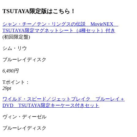
TSUTAYA限定版はこちら！
シャン・チー／テン・リングスの伝説 MovieNEX
TSUTAYA限定マグネットシート（4種セット）付き
(初回限定盤)
シム・リウ
ブルーレイディスク
6,490円
Tポイント：
29pt
ワイルド・スピード／ジェットブレイク ブルーレイ＋
DVD TSUTAYA限定キーケース付きセット
ヴィン・ディーゼル
ブルーレイディスク