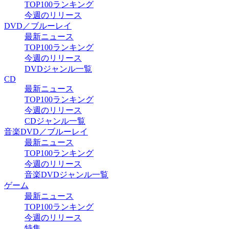
TOP100ランキング
今週のリリース
DVD／ブルーレイ
最新ニュース
TOP100ランキング
今週のリリース
DVDジャンル一覧
CD
最新ニュース
TOP100ランキング
今週のリリース
CDジャンル一覧
音楽DVD／ブルーレイ
最新ニュース
TOP100ランキング
今週のリリース
音楽DVDジャンル一覧
ゲーム
最新ニュース
TOP100ランキング
今週のリリース
特集