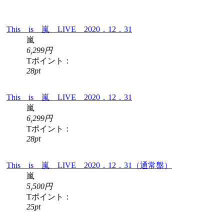
This is 嵐 LIVE 2020．12．31
嵐
6,299円
Tポイント：
28pt
This is 嵐 LIVE 2020．12．31
嵐
6,299円
Tポイント：
28pt
This is 嵐 LIVE 2020．12．31（通常盤）
嵐
5,500円
Tポイント：
25pt