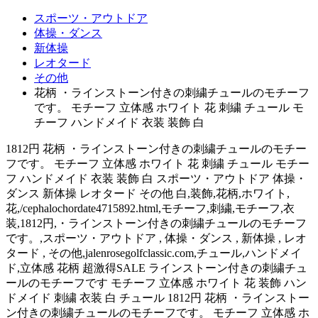
スポーツ・アウトドア
体操・ダンス
新体操
レオタード
その他
花柄 ・ラインストーン付きの刺繍チュールのモチーフ
です。 モチーフ 立体感 ホワイト 花 刺繍 チュール モ
チーフ ハンドメイド 衣装 装飾 白
1812円 花柄 ・ラインストーン付きの刺繍チュールのモチー
フです。 モチーフ 立体感 ホワイト 花 刺繍 チュール モチー
フ ハンドメイド 衣装 装飾 白 スポーツ・アウトドア 体操・
ダンス 新体操 レオタード その他 白,装飾,花柄,ホワイト,
花,/cephalochordate4715892.html,モチーフ,刺繍,モチーフ,衣
装,1812円,・ラインストーン付きの刺繍チュールのモチーフ
です。,スポーツ・アウトドア , 体操・ダンス , 新体操 , レオ
タード , その他,jalenrosegolfclassic.com,チュール,ハンドメイ
ド,立体感 花柄 超激得SALE ラインストーン付きの刺繍チュ
ールのモチーフです モチーフ 立体感 ホワイト 花 装飾 ハン
ドメイド 刺繍 衣装 白 チュール 1812円 花柄 ・ラインストー
ン付きの刺繍チュールのモチーフです。 モチーフ 立体感 ホ