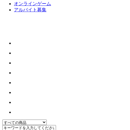
オンラインゲーム
アルバイト募集