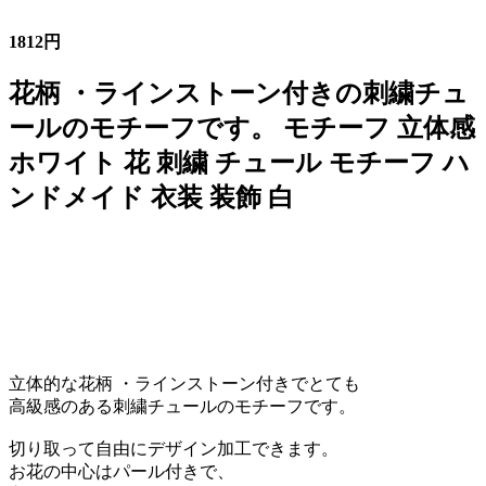
1812円
花柄 ・ラインストーン付きの刺繍チュ
ールのモチーフです。 モチーフ 立体感
ホワイト 花 刺繍 チュール モチーフ ハ
ンドメイド 衣装 装飾 白
立体的な花柄 ・ラインストーン付きでとても
高級感のある刺繍チュールのモチーフです。
切り取って自由にデザイン加工できます。
お花の中心はパール付きで、