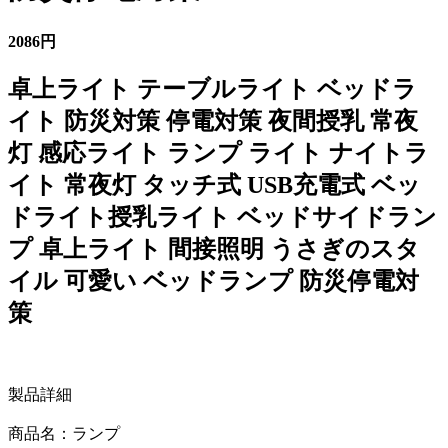
2086円
卓上ライト テーブルライト ベッドラ
イト 防災対策 停電対策 夜間授乳 常夜
灯 感応ライト ランプ ライト ナイトラ
イト 常夜灯 タッチ式 USB充電式 ベッ
ドライト授乳ライト ベッドサイドラン
プ 卓上ライト 間接照明 うさぎのスタ
イル 可愛い ベッドランプ 防災停電対
策
製品詳細
商品名：ランプ