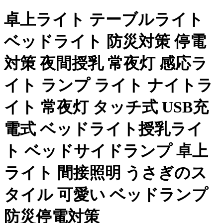
卓上ライト テーブルライト
ベッドライト 防災対策 停電
対策 夜間授乳 常夜灯 感応ラ
イト ランプ ライト ナイトラ
イト 常夜灯 タッチ式 USB充
電式 ベッドライト授乳ライ
ト ベッドサイドランプ 卓上
ライト 間接照明 うさぎのス
タイル 可愛い ベッドランプ
防災停電対策