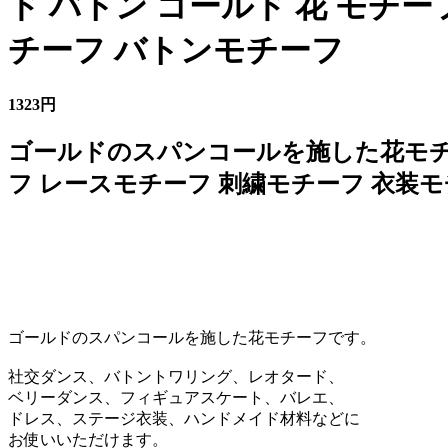
ド バトン ゴールド 花 モチ
チーフ バトンモチーフ
1323円
ゴールドのスパンコールを施した花モチー
フ レースモチーフ 刺繍モチーフ 衣装
ゴールドのスパンコールを施した花モチーフです。
社交ダンス、バトントワリング、レオタード、
ベリーダンス、フィギュアスケート、バレエ、
ドレス、ステージ衣装、ハンドメイド材料などに
お使いいただけます。