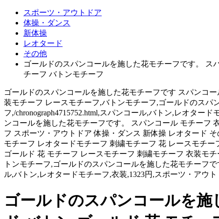
スポーツ・アウトドア
体操・ダンス
新体操
レオタード
その他
ゴールドのスパンコールを施した花モチーフです。 スパン
チーフ バトンモチーフ
ゴールドのスパンコールを施した花モチーフです スパンコール 
装モチーフ レースモチーフ,バトンモチーフ,ゴールドのスパンコールを施
フ,/chronograph4715752.html,スパンコール,バトン,
ンコールを施した花モチーフです。 スパンコール モチーフ 衣
フ スポーツ・アウトドア 体操・ダンス 新体操 レオタード そ
モチーフ レオタードモチーフ 刺繍モチーフ 花 レースモチーフ
ゴールド 花 モチーフ レースモチーフ 刺繍モチーフ 衣装モチ
トンモチーフ,ゴールドのスパンコールを施した花モチーフです。,jalenros
ル,バトン,レオタードモチーフ,衣装,1323円,スポーツ・アウトドア
ゴールドのスパンコールを施し