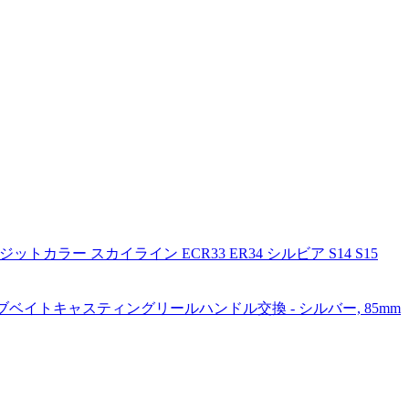
トカラー スカイライン ECR33 ER34 シルビア S14 S15
ブベイトキャスティングリールハンドル交換 - シルバー, 85mm