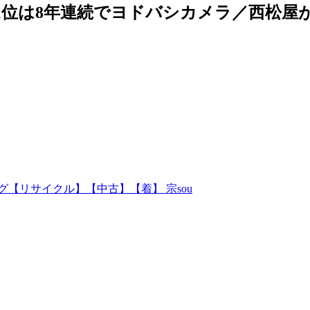
1位は8年連続でヨドバシカメラ／西松屋
【リサイクル】【中古】【着】 宗sou