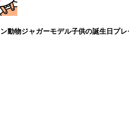
ション動物ジャガーモデル子供の誕生日プレ