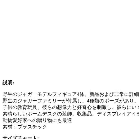
説明:
野生のジャガーモデルフィギュア4体、新品および非常に詳
野生のジャガーファミリーが付属し、4種類のポーズがあり
子供の教育玩具、彼らの想像力と好奇心を刺激し、彼らにいく
素晴らしいホームデスクの装飾、収集品、ディスプレイアイ
動物愛好家への贈り物にも最適
素材：プラスチック
サイズチャート: