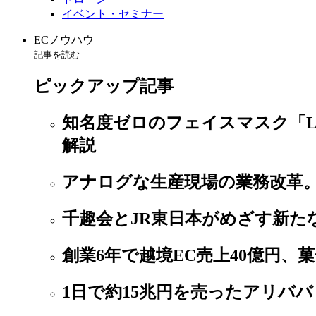
イベント・セミナー
ECノウハウ
記事を読む
ピックアップ記事
知名度ゼロのフェイスマスク「L
解説
アナログな生産現場の業務改革
千趣会とJR東日本がめざす新たな
創業6年で越境EC売上40億円、
1日で約15兆円を売ったアリババ