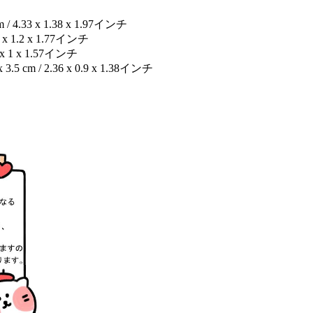
33 x 1.38 x 1.97インチ
x 1.2 x 1.77インチ
x 1 x 1.57インチ
 / 2.36 x 0.9 x 1.38インチ