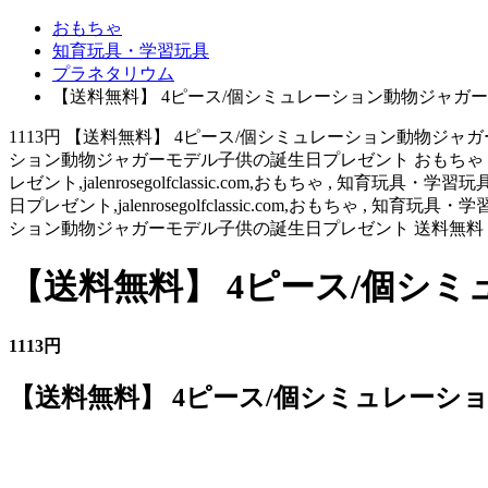
おもちゃ
知育玩具・学習玩具
プラネタリウム
【送料無料】 4ピース/個シミュレーション動物ジャガ
1113円 【送料無料】 4ピース/個シミュレーション動物ジャ
ション動物ジャガーモデル子供の誕生日プレゼント おもちゃ 知
レゼント,jalenrosegolfclassic.com,おもちゃ , 知育玩
日プレゼント,jalenrosegolfclassic.com,おもちゃ , 知育
ション動物ジャガーモデル子供の誕生日プレゼント 送料無料 バ
【送料無料】 4ピース/個シ
1113円
【送料無料】 4ピース/個シミュレー