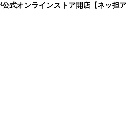
が公式オンラインストア開店【ネッ担ア