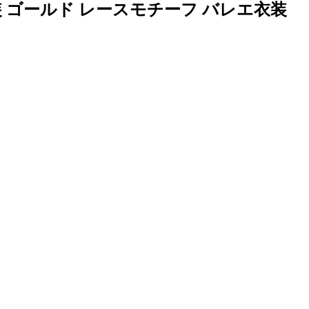
 ゴールド レースモチーフ バレエ衣装