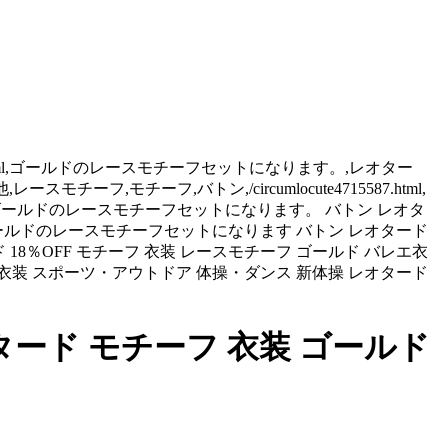
587.html,ゴールドのレースモチーフセットになります。,レオター
レースモチーフ,モチーフ,バトン,/circumlocute4715587.html,
1393円 ゴールドのレースモチーフセットになります。 バトン レオタ
ゴールドのレースモチーフセットになります バトン レオタード
18％OFF モチーフ 衣装 レースモチーフ ゴールド バレエ衣
エ衣装 スポーツ・アウトドア 体操・ダンス 新体操 レオタード
ード モチーフ 衣装 ゴールド