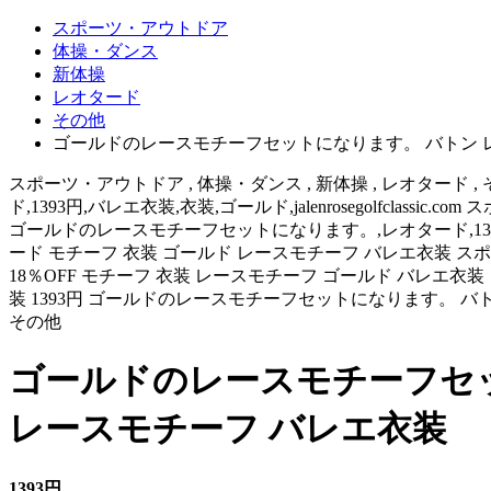
スポーツ・アウトドア
体操・ダンス
新体操
レオタード
その他
ゴールドのレースモチーフセットになります。 バトン レ
スポーツ・アウトドア , 体操・ダンス , 新体操 , レオタード , 
ド,1393円,バレエ衣装,衣装,ゴールド,jalenrosegolfclassic.
ゴールドのレースモチーフセットになります。,レオタード,1393円,バレ
ード モチーフ 衣装 ゴールド レースモチーフ バレエ衣装 
18％OFF モチーフ 衣装 レースモチーフ ゴールド バレエ衣
装 1393円 ゴールドのレースモチーフセットになります。 バ
その他
ゴールドのレースモチーフセッ
レースモチーフ バレエ衣装
1393円