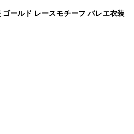
 ゴールド レースモチーフ バレエ衣装