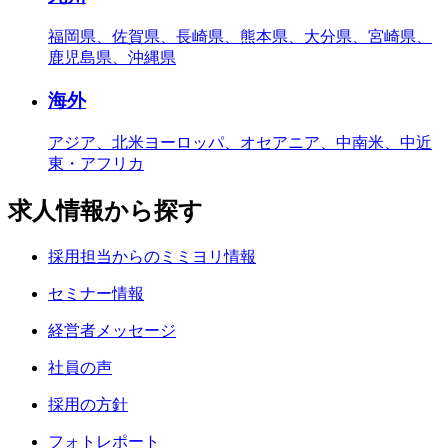
福岡県、佐賀県、長崎県、熊本県、大分県、宮崎県、
鹿児島県、沖縄県
海外
アジア、北米ヨーロッパ、オセアニア、中南米、中近
東・アフリカ
求人情報から探す
採用担当からのミミヨリ情報
セミナー情報
経営者メッセージ
社員の声
採用の方針
フォトレポート