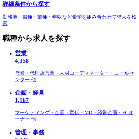
詳細条件から探す
勤務地・職種・業種・年収など希望を組み合わせて求人を検
索
職種から求人を探す
営業
4,358
営業・代理店営業・人材コーディネーター・コールセ
ンター 他
企画・経営
1,167
マーケティング・企画・宣伝・MD・経営企画・FCオ
ーナー 他
管理・事務