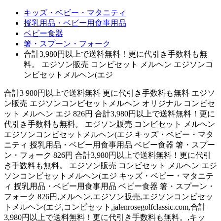
キッズ・ベビー・マタニティ
授乳用品・ベビー用食事用品
ベビー食器
箸・スプーン・フォーク
合計3,980円以上で送料無料！更に代引き手数料も無
料。 エジソン販売 コンビセット メルヘン エジソンコ
ンビセットメルヘン(エジ
合計3 980円以上で送料無料 更に代引き手数料も無料 エジソ
ン販売 エジソンコンビセットメルヘン オリジナル コンビセ
ット メルヘン エジ 826円 合計3,980円以上で送料無料！更に
代引き手数料も無料。 エジソン販売 コンビセット メルヘン
エジソンコンビセットメルヘン(エジ キッズ・ベビー・マタ
ニティ 授乳用品・ベビー用食事用品 ベビー食器 箸・スプー
ン・フォーク 826円 合計3,980円以上で送料無料！更に代引
き手数料も無料。 エジソン販売 コンビセット メルヘン エジ
ソンコンビセットメルヘン(エジ キッズ・ベビー・マタニテ
ィ 授乳用品・ベビー用食事用品 ベビー食器 箸・スプーン・
フォーク 826円,メルヘン,エジソン販売,エジソンコンビセッ
トメルヘン(エジ,コンビセット,jalenrosegolfclassic.com,合計
3,980円以上で送料無料！更に代引き手数料も無料。,キッ