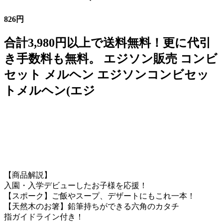
826円
合計3,980円以上で送料無料！更に代引
き手数料も無料。 エジソン販売 コンビ
セット メルヘン エジソンコンビセッ
トメルヘン(エジ
【商品解説】
入園・入学デビューしたお子様を応援！
【スポーク】ご飯やスープ、デザートにもこれ一本！
【天然木のお箸】鉛筆持ちができる六角のカタチ
指ガイドライン付き！