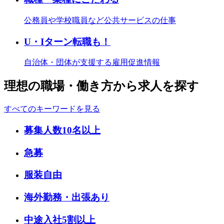
公務員や学校職員など公共サービスの仕事
U・Iターン転職も！
自治体・団体が支援する雇用促進情報
理想の職場・働き方から求人を探す
すべてのキーワードを見る
募集人数10名以上
急募
服装自由
海外勤務・出張あり
中途入社5割以上