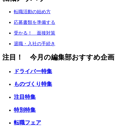
転職活動の始め方
応募書類を準備する
受かる！ 面接対策
退職・入社の手続き
注目！ 今月の編集部おすすめ企画
ドライバー特集
ものづくり特集
注目特集
特別特集
転職フェア