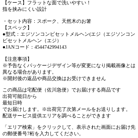
【ケース】フラットな面で洗いやすい！
指を挟みにくい設計
・セット内容：スポーク、天然木のお箸
【スペック】
●型式：エジソンコンビセットメルヘン(エジ（エジソンコン
ビセットメルヘン（エジ）
●JANコード：4544742994143
【注意事項】
※予告なくパッケージデザイン等が変更になり掲載画像とは
異なる場合があります。
※開封後の返品や商品交換はお受けできません
この商品は宅配便（佐川急便）でお届けする商品です
出荷可能日から
最短日時
でお届けします。※出荷完了次第メールをお送りします。
配送サービス提供エリアを調べることができます
「エリア検索」をクリックして、表示された画面にお届け先
の郵便番号7桁を入力してください。