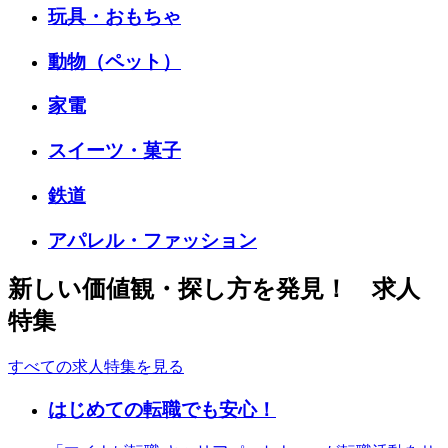
玩具・おもちゃ
動物（ペット）
家電
スイーツ・菓子
鉄道
アパレル・ファッション
新しい価値観・探し方を発見！ 求人
特集
すべての求人特集を見る
はじめての転職でも安心！