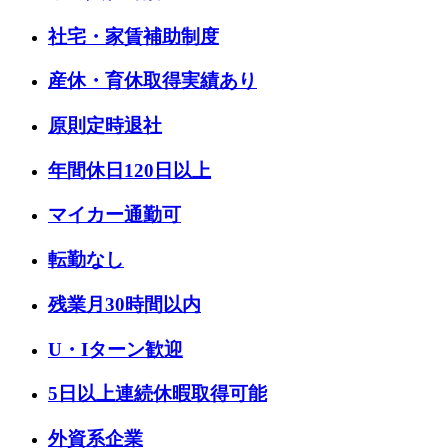
社宅・家賃補助制度
産休・育休取得実績あり
原則定時退社
年間休日120日以上
マイカー通勤可
転勤なし
残業月30時間以内
U・Iターン歓迎
5日以上連続休暇取得可能
外資系企業