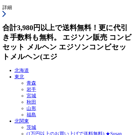
詳細
合計3,980円以上で送料無料！更に代引
き手数料も無料。 エジソン販売 コンビ
セット メルヘン エジソンコンビセッ
トメルヘン(エジ
北海道
東北
青森
岩手
宮城
秋田
山形
福島
北関東
茨城
(1万円以上のお買い上げで送料無料) ★Susan