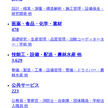
設計・積算・測量・構造解析・施工管理・設備保全・
研究開発 他
医薬・食品・化学・素材
478
基礎研究・生産管理・品質管理・治験コーディネータ
ー・学術 他
技能工・設備・配送・農林水産 他
3,629
整備・製造・工事・設備管理・警備・ドライバー・農
林水産 他
公共サービス
223
公務員・警察官・消防士・自衛隊・団体職員・学校法
人職員 他