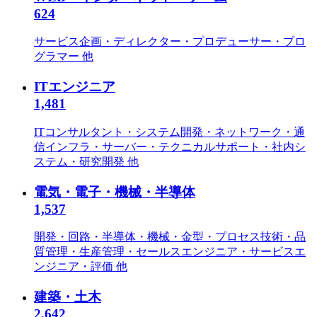
624
サービス企画・ディレクター・プロデューサー・プロ
グラマー 他
ITエンジニア
1,481
ITコンサルタント・システム開発・ネットワーク・通
信インフラ・サーバー・テクニカルサポート・社内シ
ステム・研究開発 他
電気・電子・機械・半導体
1,537
開発・回路・半導体・機械・金型・プロセス技術・品
質管理・生産管理・セールスエンジニア・サービスエ
ンジニア・評価 他
建築・土木
2,642