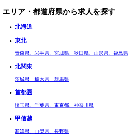
エリア・都道府県から求人を探す
北海道
東北
青森県、岩手県、宮城県、秋田県、山形県、福島県
北関東
茨城県、栃木県、群馬県
首都圏
埼玉県、千葉県、東京都、神奈川県
甲信越
新潟県、山梨県、長野県