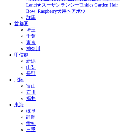
Lanci★スーザンランシーTinkies Garden Hair
Bow_Raspberry犬用ヘアボウ
群馬
首都圏
埼玉
千葉
東京
神奈川
甲信越
新潟
山梨
長野
北陸
富山
石川
福井
東海
岐阜
静岡
愛知
三重