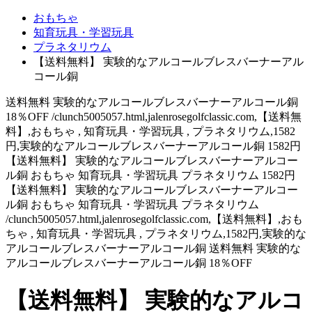
おもちゃ
知育玩具・学習玩具
プラネタリウム
【送料無料】 実験的なアルコールブレスバーナーアル
コール銅
送料無料 実験的なアルコールブレスバーナーアルコール銅
18％OFF /clunch5005057.html,jalenrosegolfclassic.com,【送料無
料】,おもちゃ , 知育玩具・学習玩具 , プラネタリウム,1582
円,実験的なアルコールブレスバーナーアルコール銅 1582円
【送料無料】 実験的なアルコールブレスバーナーアルコー
ル銅 おもちゃ 知育玩具・学習玩具 プラネタリウム 1582円
【送料無料】 実験的なアルコールブレスバーナーアルコー
ル銅 おもちゃ 知育玩具・学習玩具 プラネタリウム
/clunch5005057.html,jalenrosegolfclassic.com,【送料無料】,おも
ちゃ , 知育玩具・学習玩具 , プラネタリウム,1582円,実験的な
アルコールブレスバーナーアルコール銅 送料無料 実験的な
アルコールブレスバーナーアルコール銅 18％OFF
【送料無料】 実験的なアルコ