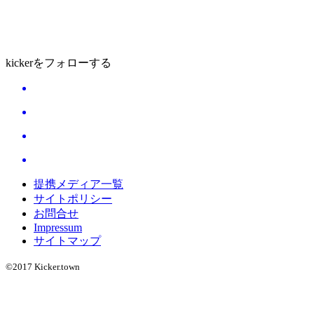
kickerをフォローする
提携メディア一覧
サイトポリシー
お問合せ
Impressum
サイトマップ
©2017 Kicker.town