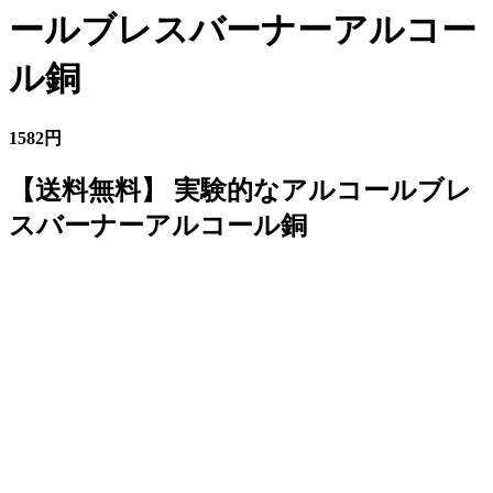
ールブレスバーナーアルコー
ル銅
1582円
【送料無料】 実験的なアルコールブレ
スバーナーアルコール銅