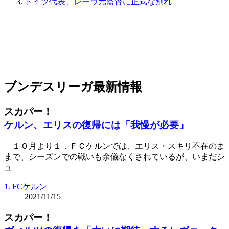
ドイツ代表、レーヴ元監督に正式な別れ
ブンデスリーガ最新情報
スカパー！
ケルン、エリスの復帰には「我慢が必要」
１０月より１．ＦＣケルンでは、エリス・スキリ不在のま
まで、シーズンでの戦いも余儀なくされているが、いまだシ
ュ
1. FCケルン
2021/11/15
スカパー！