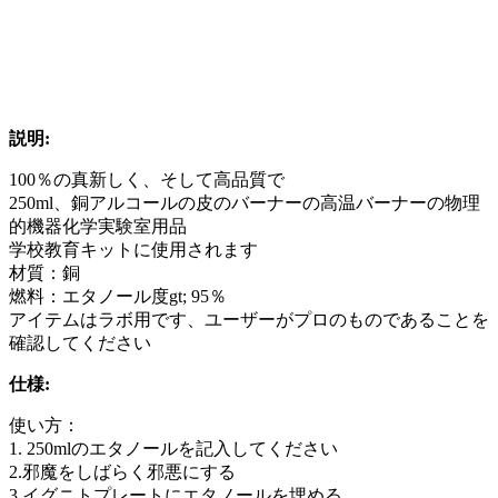
説明:
100％の真新しく、そして高品質で
250ml、銅アルコールの皮のバーナーの高温バーナーの物理
的機器化学実験室用品
学校教育キットに使用されます
材質：銅
燃料：エタノール度gt; 95％
アイテムはラボ用です、ユーザーがプロのものであることを
確認してください
仕様:
使い方：
1. 250mlのエタノールを記入してください
2.邪魔をしばらく邪悪にする
3.イグニトプレートにエタノールを埋める