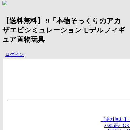
【送料無料】 9「本物そっくりのアカ
ザエビシミュレーションモデルフィギ
ュア置物玩具
ログイン
【送料無料】
ハ純正/OG