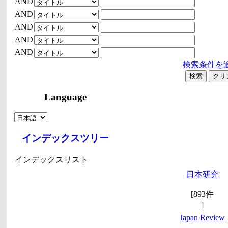
AND
AND
AND
AND
AND
検索条件を
Language
インデックスツリー
インデックスリスト
日本研究
[893件
]
Japan Review