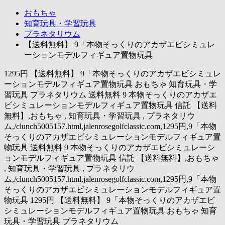
おもちゃ
知育玩具・学習玩具
プラネタリウム
【送料無料】 9「本物そっくりのアカザエビシミュレ
ーションモデルフィギュア置物玩具
1295円 【送料無料】 9「本物そっくりのアカザエビシミュレ
ーションモデルフィギュア置物玩具 おもちゃ 知育玩具・学
習玩具 プラネタリウム 送料無料 9 本物そっくりのアカザエ
ビシミュレーションモデルフィギュア置物玩具 信託 【送料
無料】,おもちゃ , 知育玩具・学習玩具 , プラネタリウ
ム,/clunch5005157.html,jalenrosegolfclassic.com,1295円,9「本物
そっくりのアカザエビシミュレーションモデルフィギュア置
物玩具 送料無料 9 本物そっくりのアカザエビシミュレーシ
ョンモデルフィギュア置物玩具 信託 【送料無料】,おもちゃ
, 知育玩具・学習玩具 , プラネタリウ
ム,/clunch5005157.html,jalenrosegolfclassic.com,1295円,9「本物
そっくりのアカザエビシミュレーションモデルフィギュア置
物玩具 1295円 【送料無料】 9「本物そっくりのアカザエビ
シミュレーションモデルフィギュア置物玩具 おもちゃ 知育
玩具・学習玩具 プラネタリウム