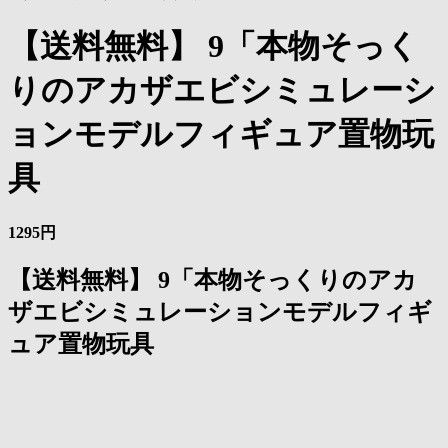
【送料無料】 9「本物そっく
りのアカザエビシミュレーシ
ョンモデルフィギュア置物玩
具
1295円
【送料無料】 9「本物そっくりのアカ
ザエビシミュレーションモデルフィギ
ュア置物玩具