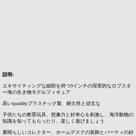
説明:
エキサイティングな細部を持つ9インチの現実的なロブスタ
ー海の生き物モデルフィギュア
高いquanlityプラスチック製、耐久性と頑丈な
子供たちの教育玩具、想像力と好奇心を刺激し、海洋動物の
知識を知ってもらったり、楽しく遊びましょう
素晴らしいコレクター、ホームデスクの装飾とパーティの好