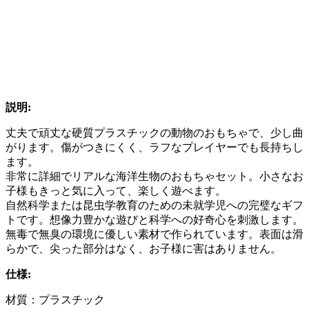
説明:
丈夫で頑丈な硬質プラスチックの動物のおもちゃで、少し曲
がります。傷がつきにくく、ラフなプレイヤーでも長持ちし
ます。
非常に詳細でリアルな海洋生物のおもちゃセット。小さなお
子様もきっと気に入って、楽しく遊べます。
自然科学または昆虫学教育のための未就学児への完璧なギフ
トです。想像力豊かな遊びと科学への好奇心を刺激します。
無毒で無臭の環境に優しい素材で作られています。表面は滑
らかで、尖った部分はなく、お子様に害はありません。
仕様:
材質：プラスチック