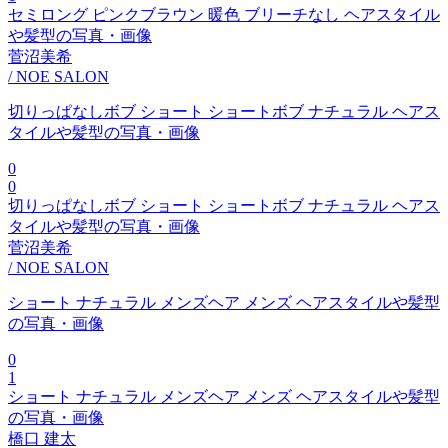
セミロング ピンクブラウン 暖色 ブリーチなし ヘアスタイル
や髪型の写真・画像
菅沼美希
/ NOE SALON
切りっぱなしボブ ショート ショートボブ ナチュラル ヘアス
タイルや髪型の写真・画像
0
0
切りっぱなしボブ ショート ショートボブ ナチュラル ヘアス
タイルや髪型の写真・画像
菅沼美希
/ NOE SALON
ショート ナチュラル メンズヘア メンズ ヘアスタイルや髪型
の写真・画像
0
1
ショート ナチュラル メンズヘア メンズ ヘアスタイルや髪型
の写真・画像
橋口 建太