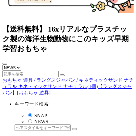
【送料無料】 16xリアルなプラスチッ
ク製の海洋生物動物にこのキッズ早期
学習おもちゃ
おもちゃ 遊具 / ラングスジャパン / キネティックサンド ナチ
ュラル キネティックサンド ナチュラル(1個)【ラングスジャ
パン】[おもちゃ 遊具]
キーワード検索
SNAP
NEWS