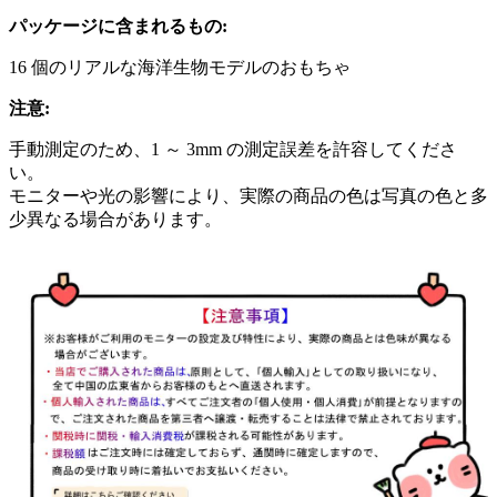
パッケージに含まれるもの:
16 個のリアルな海洋生物モデルのおもちゃ
注意:
手動測定のため、1 ～ 3mm の測定誤差を許容してくださ
い。
モニターや光の影響により、実際の商品の色は写真の色と多
少異なる場合があります。