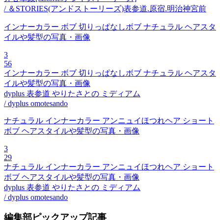
/ ＆STORIES(アンドストーリーズ)表参道.原宿.明治神宮前
インナーカラー ボブ 切りっぱなしボブ ナチュラル ヘアスタ
イルや髪型の写真・画像
3
56
インナーカラー ボブ 切りっぱなしボブ ナチュラル ヘアスタ
イルや髪型の写真・画像
dyplus 表参道 やりたさとの ミディアム
/ dyplus omotesando
ナチュラル インナーカラー アンニュイほつれヘア ショート
ボブ ヘアスタイルや髪型の写真・画像
3
29
ナチュラル インナーカラー アンニュイほつれヘア ショート
ボブ ヘアスタイルや髪型の写真・画像
dyplus 表参道 やりたさとの ミディアム
/ dyplus omotesando
編集部ピックアップ記事