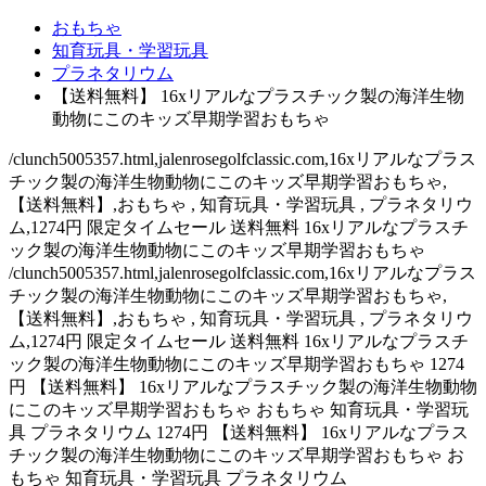
おもちゃ
知育玩具・学習玩具
プラネタリウム
【送料無料】 16xリアルなプラスチック製の海洋生物
動物にこのキッズ早期学習おもちゃ
/clunch5005357.html,jalenrosegolfclassic.com,16xリアルなプラス
チック製の海洋生物動物にこのキッズ早期学習おもちゃ,
【送料無料】,おもちゃ , 知育玩具・学習玩具 , プラネタリウ
ム,1274円 限定タイムセール 送料無料 16xリアルなプラスチ
ック製の海洋生物動物にこのキッズ早期学習おもちゃ
/clunch5005357.html,jalenrosegolfclassic.com,16xリアルなプラス
チック製の海洋生物動物にこのキッズ早期学習おもちゃ,
【送料無料】,おもちゃ , 知育玩具・学習玩具 , プラネタリウ
ム,1274円 限定タイムセール 送料無料 16xリアルなプラスチ
ック製の海洋生物動物にこのキッズ早期学習おもちゃ 1274
円 【送料無料】 16xリアルなプラスチック製の海洋生物動物
にこのキッズ早期学習おもちゃ おもちゃ 知育玩具・学習玩
具 プラネタリウム 1274円 【送料無料】 16xリアルなプラス
チック製の海洋生物動物にこのキッズ早期学習おもちゃ お
もちゃ 知育玩具・学習玩具 プラネタリウム