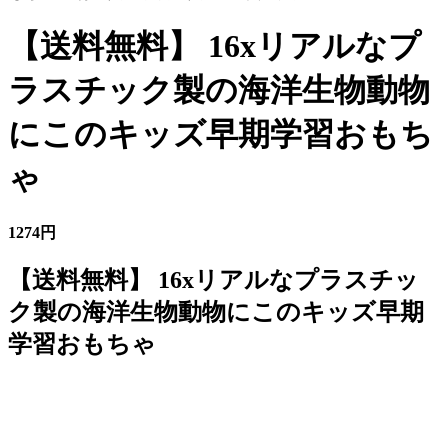
【送料無料】 16xリアルなプ
ラスチック製の海洋生物動物
にこのキッズ早期学習おもち
ゃ
1274円
【送料無料】 16xリアルなプラスチッ
ク製の海洋生物動物にこのキッズ早期
学習おもちゃ